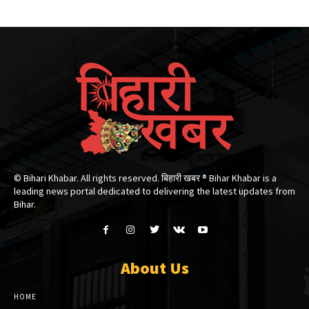
© Bihari Khabar. All rights reserved. बिहारी खबर ®​ Bihar Khabar is a
leading news portal dedicated to delivering the latest updates from
Bihar.
About Us
HOME