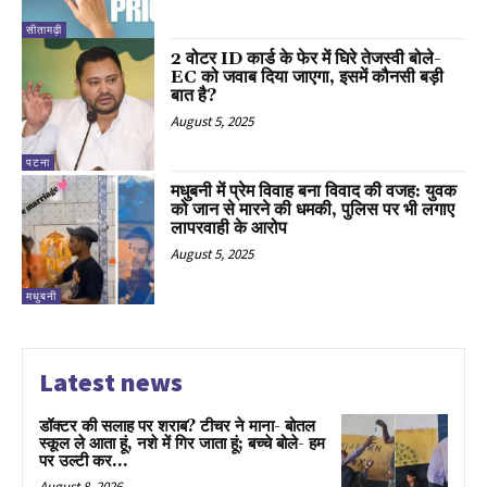
सीतामढ़ी
2 वोटर ID कार्ड के फेर में घिरे तेजस्वी बोले-
EC को जवाब दिया जाएगा, इसमें कौनसी बड़ी
बात है?
August 5, 2025
पटना
मधुबनी में प्रेम विवाह बना विवाद की वजह: युवक
को जान से मारने की धमकी, पुलिस पर भी लगाए
लापरवाही के आरोप
August 5, 2025
मधुबनी
Latest news
डॉक्टर की सलाह पर शराब? टीचर ने माना- बोतल
स्कूल ले आता हूं, नशे में गिर जाता हूं; बच्चे बोले- हम
पर उल्टी कर...
August 8, 2026