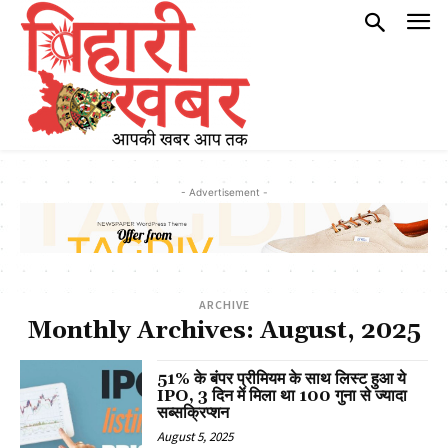
- Advertisement -
ARCHIVE
Monthly Archives: August, 2025
51% के बंपर प्रीमियम के साथ लिस्ट हुआ ये
IPO, 3 दिन में मिला था 100 गुना से ज्यादा
सब्सक्रिप्शन
August 5, 2025