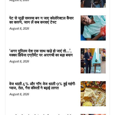
पेट से जुड़ी समस्या बन न जाए कोलोरेक्टल कैंसर
का कारण, जान लें कब करवाएं टेस्ट
August 8, 2026
‘अगर मुस्लिम देश एक साथ खड़े हो जाएं तो…’,
मक्का डिफेंस एग्रीमेंट पर अरागची का बड़ा बयान
August 8, 2026
वेज थाली 4% और नॉन-वेज थाली 9% हुई महंगी-
प्याज, तेल, गैस कीमतों ने बढ़ाई लागत
August 8, 2026