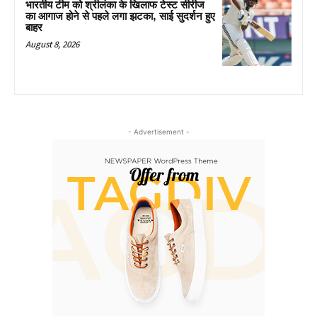
भारतीय टीम को श्रीलंका के खिलाफ टेस्ट सीरीज
का आगाज होने से पहले लगा झटका, साई सुदर्शन हुए
बाहर
August 8, 2026
- Advertisement -