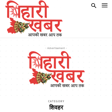
- Advertisement -
CATEGORY
शिवहर