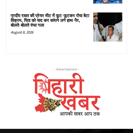
प्रदीप रावत की प्रेयर मीट में फूट-फूटकर रोया बेटा
विक्रम, पिता को याद कर कांपने लगे हाथ-पैर,
बोलते-बोलते रुंधा गला
August 8, 2026
- Advertisement -