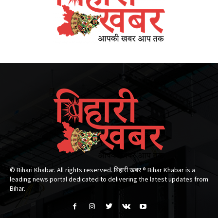
© Bihari Khabar. All rights reserved. बिहारी खबर ®​ Bihar Khabar is a
leading news portal dedicated to delivering the latest updates from
Bihar.