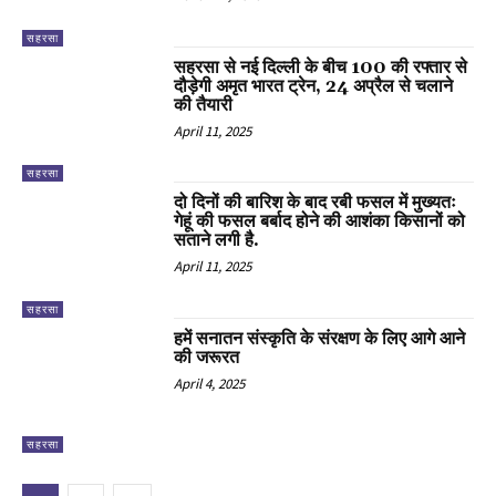
सहरसा
सहरसा से नई दिल्ली के बीच 100 की रफ्तार से
दौड़ेगी अमृत भारत ट्रेन, 24 अप्रैल से चलाने
की तैयारी
April 11, 2025
सहरसा
दो दिनों की बारिश के बाद रबी फसल में मुख्यतः
गेहूं की फसल बर्बाद होने की आशंका किसानों को
सताने लगी है.
April 11, 2025
सहरसा
हमें सनातन संस्कृति के संरक्षण के लिए आगे आने
की जरूरत
April 4, 2025
सहरसा