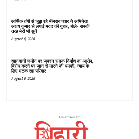
आर्थिक तंगी से जूझ रहे भीमराव पवार ने अभिनेता
अक्षय कुमार से लगाई मदद की गुहार, बोले- सबकी
तरह मेरी भी सुनें
August 6, 2026
खानदानी जमीन पर जबरन सड़क निर्माण का आरोप,
विरोध करने पर जान से मारने की धमकी, न्याय के
लिए भटक रहा परिवार
August 6, 2026
- Advertisement -