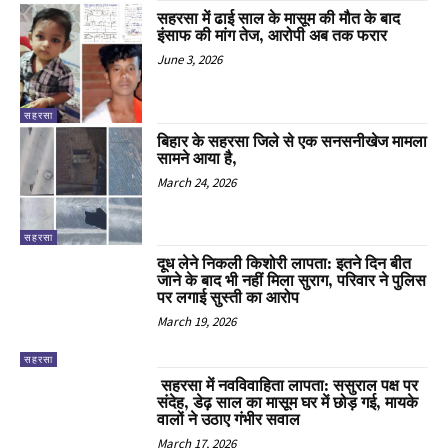
सहरसा में ढाई साल के मासूम की मौत के बाद
इंसाफ की मांग तेज, आरोपी अब तक फरार
June 3, 2026
सहरसा
बिहार के सहरसा जिले से एक सनसनीखेज मामला
सामने आया है,
March 24, 2026
सहरसा
दूध लेने निकली किशोरी लापता: इतने दिन बीत
जाने के बाद भी नहीं मिला सुराग, परिवार ने पुलिस
पर लगाई सुस्ती का आरोप
March 19, 2026
सहरसा
सहरसा में नवविवाहिता लापता: ससुराल पक्ष पर
संदेह, डेढ़ साल का मासूम घर में छोड़ गई, मायके
वालों ने उठाए गंभीर सवाल
March 17, 2026