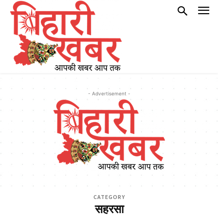
- Advertisement -
CATEGORY
सहरसा