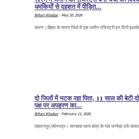
धमकियों से दहशत में पीड़ित...
Bihari Khabar
-
May 20, 2026
सारण। बिहार के सारण जिले में एक जमीन रजिस्ट्री इन दिनों इलाके म
दो जिलों में भटक रहा पिता, 11 साल की बेटी 
पक्ष पर अपहरण का...
Bihari Khabar
-
February 11, 2026
सहारनपुर/सोनभद्र। सरसावा थाना क्षेत्र के गांव जन्येड़ा उर्फ कादरग