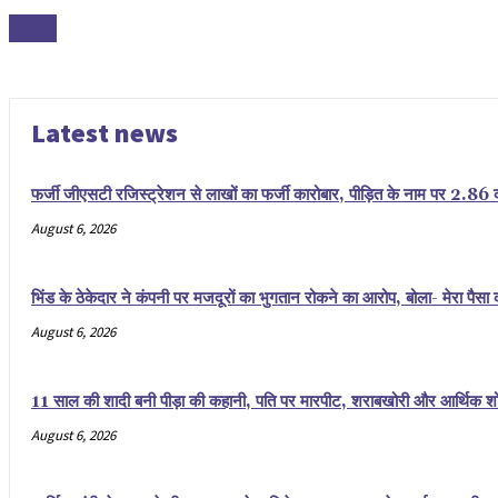
सारण
Latest news
फर्जी जीएसटी रजिस्ट्रेशन से लाखों का फर्जी कारोबार, पीड़ित के नाम पर 2.8
August 6, 2026
भिंड के ठेकेदार ने कंपनी पर मजदूरों का भुगतान रोकने का आरोप, बोला- मेरा पै
August 6, 2026
11 साल की शादी बनी पीड़ा की कहानी, पति पर मारपीट, शराबखोरी और आर्थिक शोषण
August 6, 2026