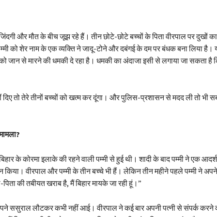
िंदगी और मौत के बीच जूझ रहे हैं। तीन छोटे-छोटे बच्चों के पिता वीरपाल पर दुखों का
म्मी को शेर नाम के एक व्यक्ति ने जादू-टोने और दबंगई के दम पर बंधक बना लिया है। य
ो जान से मारने की धमकी दे रहा है। धमकी का अंदाजा इसी से लगाया जा सकता है क
 दिए तो तेरे तीनों बच्चों को खत्म कर दूंगा। और पुलिस-प्रशासन से मदद ली तो भी 
 मामला?
िहार के कोरमा इलाके की रहने वाली पम्मी से हुई थी। शादी के बाद पम्मी ने एक आदर्
न किया। वीरपाल और पम्मी के तीन बच्चे भी हैं। लेकिन तीन महीने पहले पम्मी ने अपन
ा-पिता की तबीयत खराब है, मैं बिहार मायके जा रही हूं।”
अपने ससुराल लौटकर कभी नहीं आई। वीरपाल ने कई बार अपनी पत्नी से संपर्क करने