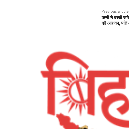
Previous article
पत्नी ने बच्चों सम
की आशंका, पति 