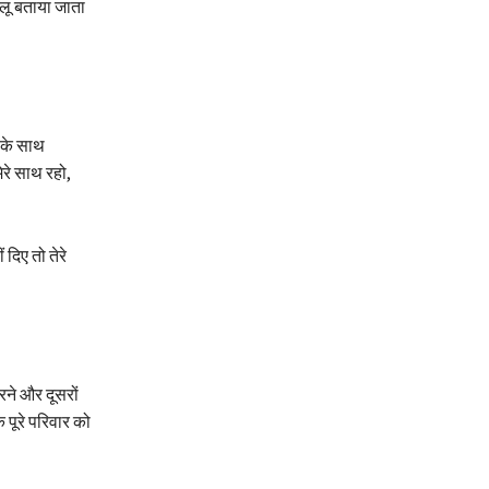
ालू बताया जाता
 के साथ
रे साथ रहो,
दिए तो तेरे
रने और दूसरों
 पूरे परिवार को