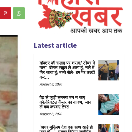
Latest article
डॉक्टर की सलाह पर शराब? टीचर ने
माना- बोतल स्कूल ले आता हूं, नशे में
गिर जाता हूं; बच्चे बोले- हम पर उल्टी
कर...
August 8, 2026
पेट से जुड़ी समस्या बन न जाए
कोलोरेक्टल कैंसर का कारण, जान
लें कब करवाएं टेस्ट
August 8, 2026
‘अगर मुस्लिम देश एक साथ खड़े हो