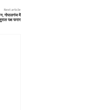
Next article
, गोपालगंज में
सुराल पक्ष फरार