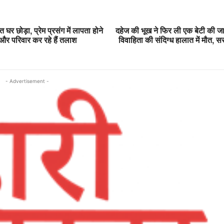
ेत घर छोड़ा, प्रेम प्रसंग में लापता होने
दहेज की भूख ने फिर ली एक बेटी की जान
और परिवार कर रहे हैं तलाश
विवाहिता की संदिग्ध हालात में मौत, स
- Advertisement -