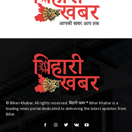
© Bihari Khabar. All rights reserved. बिहारी खबर ®​ Bihar Khabar is a
leading news portal dedicated to delivering the latest updates from
Bihar.