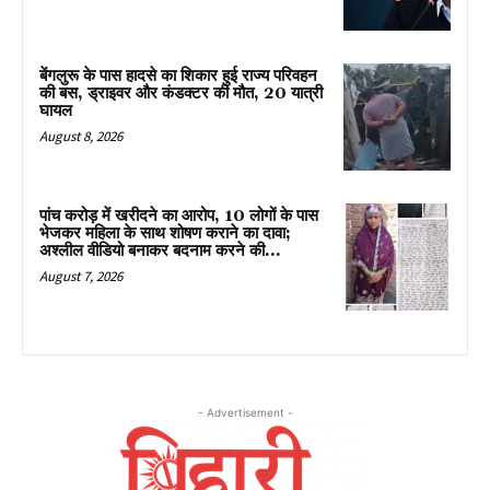
बेंगलुरू के पास हादसे का शिकार हुई राज्य परिवहन
की बस, ड्राइवर और कंडक्टर की मौत, 20 यात्री
घायल
August 8, 2026
पांच करोड़ में खरीदने का आरोप, 10 लोगों के पास
भेजकर महिला के साथ शोषण कराने का दावा;
अश्लील वीडियो बनाकर बदनाम करने की...
August 7, 2026
- Advertisement -