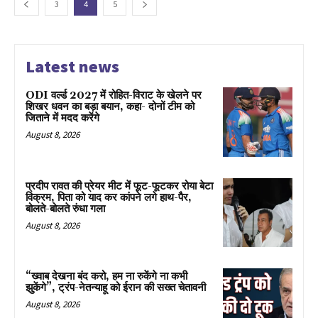
3
4
5
Latest news
ODI वर्ल्ड 2027 में रोहित-विराट के खेलने पर
शिखर धवन का बड़ा बयान, कहा- दोनों टीम को
जिताने में मदद करेंगे
August 8, 2026
प्रदीप रावत की प्रेयर मीट में फूट-फूटकर रोया बेटा
विक्रम, पिता को याद कर कांपने लगे हाथ-पैर,
बोलते-बोलते रुंधा गला
August 8, 2026
“ख्वाब देखना बंद करो, हम ना रुकेंगे ना कभी
झुकेंगे”, ट्रंप-नेतन्याहू को ईरान की सख्त चेतावनी
August 8, 2026