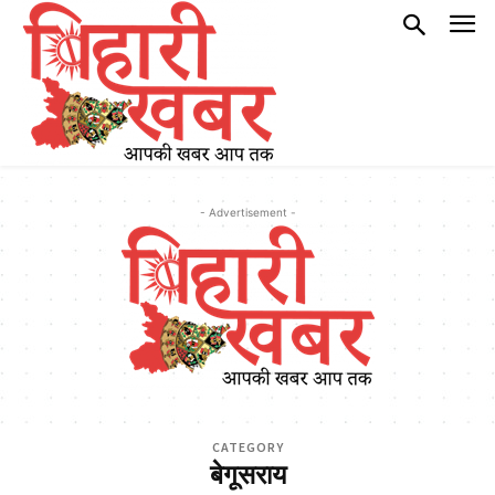
- Advertisement -
CATEGORY
बेगूसराय