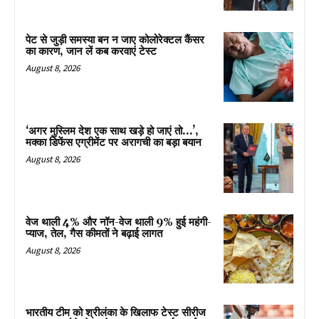
पेट से जुड़ी समस्या बन न जाए कोलोरेक्टल कैंसर
का कारण, जान लें कब करवाएं टेस्ट
August 8, 2026
‘अगर मुस्लिम देश एक साथ खड़े हो जाएं तो…’,
मक्का डिफेंस एग्रीमेंट पर अरागची का बड़ा बयान
August 8, 2026
वेज थाली 4% और नॉन-वेज थाली 9% हुई महंगी-
प्याज, तेल, गैस कीमतों ने बढ़ाई लागत
August 8, 2026
भारतीय टीम को श्रीलंका के खिलाफ टेस्ट सीरीज