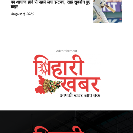
का आगाज होने से पहले लगा झटका, साई सुदर्शन हुए
बाहर
August 8, 2026
- Advertisement -