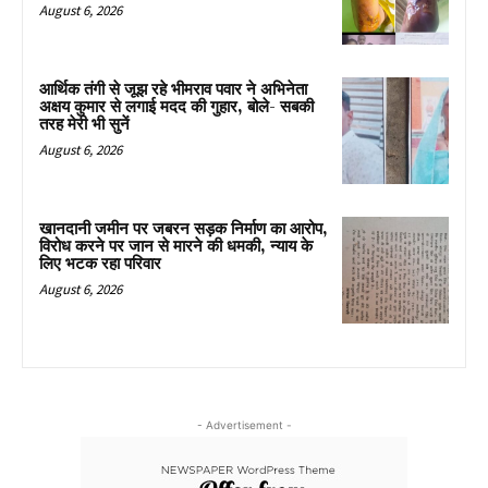
August 6, 2026
आर्थिक तंगी से जूझ रहे भीमराव पवार ने अभिनेता
अक्षय कुमार से लगाई मदद की गुहार, बोले- सबकी
तरह मेरी भी सुनें
August 6, 2026
खानदानी जमीन पर जबरन सड़क निर्माण का आरोप,
विरोध करने पर जान से मारने की धमकी, न्याय के
लिए भटक रहा परिवार
August 6, 2026
- Advertisement -