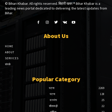
© Bihari Khabar. All rights reserved. बिहारी खबर ®​ Bihar Khabar is a
leading news portal dedicated to delivering the latest updates from
Bihar.
About Us
HOME
ABOUT
SERVICES
संपर्क
Popular Category
पटना
2269
पटना
128
दरभंगा
25
सीतामढ़ी
22
पूर्णिया
22