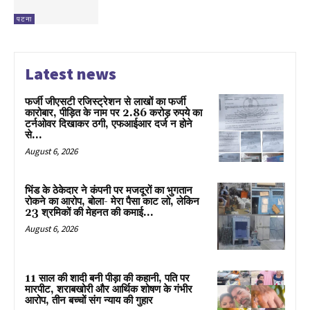
पटना
Latest news
फर्जी जीएसटी रजिस्ट्रेशन से लाखों का फर्जी
कारोबार, पीड़ित के नाम पर 2.86 करोड़ रुपये का
टर्नओवर दिखाकर ठगी, एफआईआर दर्ज न होने
से...
August 6, 2026
भिंड के ठेकेदार ने कंपनी पर मजदूरों का भुगतान
रोकने का आरोप, बोला- मेरा पैसा काट लो, लेकिन
23 श्रमिकों की मेहनत की कमाई...
August 6, 2026
11 साल की शादी बनी पीड़ा की कहानी, पति पर
मारपीट, शराबखोरी और आर्थिक शोषण के गंभीर
आरोप, तीन बच्चों संग न्याय की गुहार