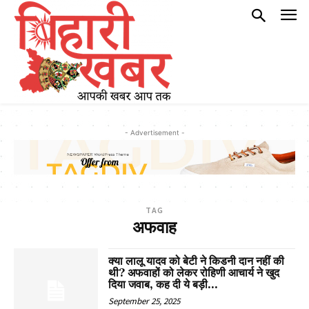
- Advertisement -
TAG
अफवाह
क्या लालू यादव को बेटी ने किडनी दान नहीं की
थी? अफवाहों को लेकर रोहिणी आचार्य ने खुद
दिया जवाब, कह दी ये बड़ी...
September 25, 2025