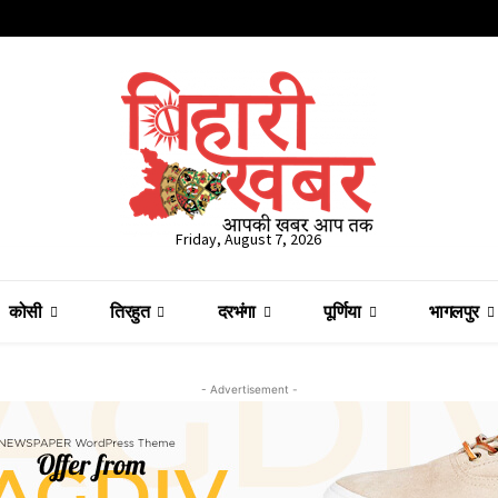
Friday, August 7, 2026
कोसी
तिरहुत
दरभंगा
पूर्णिया
भागलपुर
- Advertisement -