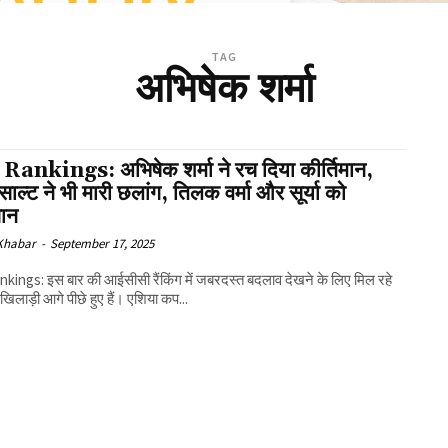
TAG
अभिषेक शर्मा
Rankings: अभिषेक शर्मा ने रच दिया कीर्तिमान,
ाल्ट ने भी मारी छलांग, तिलक वर्मा और सूर्या को
ान
 Khabar
-
September 17, 2025
kings: इस बार की आईसीसी रैंकिंग में जबरदस्त बदलाव देखने के लिए मिल रहे
 खिलाड़ी आगे पीछे हुए हैं। एशिया कप...