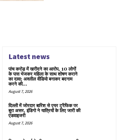
Latest news
पांच करोड़ में खरीदने का आरोप, 10 लोगों
के पास भेजकर महिला के साथ शोषण कराने
का दावा; अश्लील वीडियो बनाकर बदनाम
करने की...
August 7, 2026
दिल्ली में जोरदार बारिश से एयर ट्रैफिक पर
बुरा असर, इंडिगो ने यात्रियों के लिए जारी की
एडवाइजरी
August 7, 2026