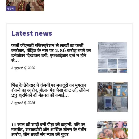
पटना
Latest news
फर्जी जीएसटी रजिस्ट्रेशन से लाखों का फर्जी
कारोबार, पीड़ित के नाम पर 2.86 करोड़ रुपये का
टर्नओवर दिखाकर ठगी, एफआईआर दर्ज न होने
से...
August 6, 2026
भिंड के ठेकेदार ने कंपनी पर मजदूरों का भुगतान
रोकने का आरोप, बोला- मेरा पैसा काट लो, लेकिन
23 श्रमिकों की मेहनत की कमाई...
August 6, 2026
11 साल की शादी बनी पीड़ा की कहानी, पति पर
मारपीट, शराबखोरी और आर्थिक शोषण के गंभीर
आरोप, तीन बच्चों संग न्याय की गुहार