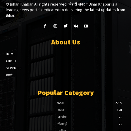
© Bihari Khabar. All rights reserved. बिहारी खबर ®​ Bihar Khabar is a
leading news portal dedicated to delivering the latest updates from
Bihar.
About Us
HOME
ABOUT
SERVICES
संपर्क
Popular Category
पटना
2269
पटना
128
दरभंगा
25
सीतामढ़ी
22
पूर्णिया
22