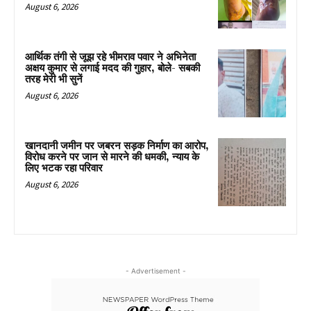
August 6, 2026
आर्थिक तंगी से जूझ रहे भीमराव पवार ने अभिनेता
अक्षय कुमार से लगाई मदद की गुहार, बोले- सबकी
तरह मेरी भी सुनें
August 6, 2026
खानदानी जमीन पर जबरन सड़क निर्माण का आरोप,
विरोध करने पर जान से मारने की धमकी, न्याय के
लिए भटक रहा परिवार
August 6, 2026
- Advertisement -