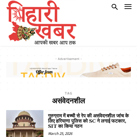
- Advertisement -
TAG
असंवेदनशील
गुरुग्राम में बच्ची से रेप की असंवेदनशील जांच के
लिए हरियाणा पुलिस को SC ने लगाई फटकार,
SIT का किया गठन
March 25, 2026