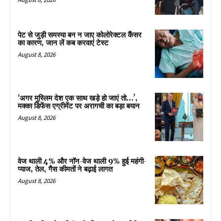
पेट से जुड़ी समस्या बन न जाए कोलोरेक्टल कैंसर
का कारण, जान लें कब करवाएं टेस्ट
August 8, 2026
‘अगर मुस्लिम देश एक साथ खड़े हो जाएं तो…’,
मक्का डिफेंस एग्रीमेंट पर अरागची का बड़ा बयान
August 8, 2026
वेज थाली 4% और नॉन-वेज थाली 9% हुई महंगी-
प्याज, तेल, गैस कीमतों ने बढ़ाई लागत
August 8, 2026