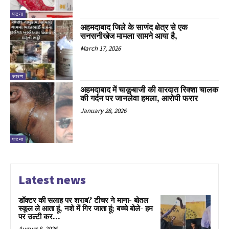
पटना
अहमदाबाद जिले के साणंद क्षेत्र से एक
सनसनीखेज मामला सामने आया है,
March 17, 2026
सारण
अहमदाबाद में चाकूबाजी की वारदात रिक्शा चालक
की गर्दन पर जानलेवा हमला, आरोपी फरार
January 28, 2026
पटना
Latest news
डॉक्टर की सलाह पर शराब? टीचर ने माना- बोतल
स्कूल ले आता हूं, नशे में गिर जाता हूं; बच्चे बोले- हम
पर उल्टी कर...
August 8, 2026