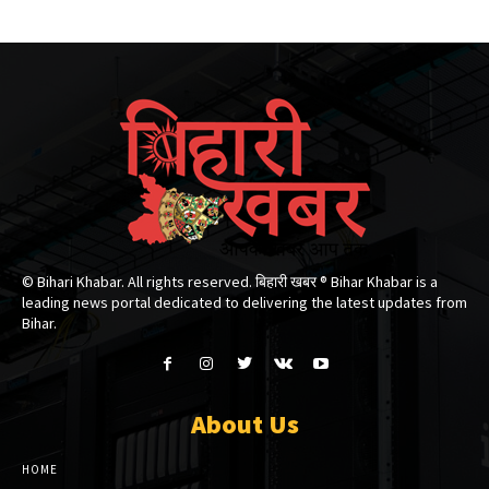
© Bihari Khabar. All rights reserved. बिहारी खबर ®​ Bihar Khabar is a
leading news portal dedicated to delivering the latest updates from
Bihar.
About Us
HOME