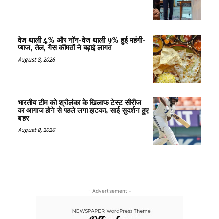
वेज थाली 4% और नॉन-वेज थाली 9% हुई महंगी-
प्याज, तेल, गैस कीमतों ने बढ़ाई लागत
August 8, 2026
भारतीय टीम को श्रीलंका के खिलाफ टेस्ट सीरीज
का आगाज होने से पहले लगा झटका, साई सुदर्शन हुए
बाहर
August 8, 2026
- Advertisement -