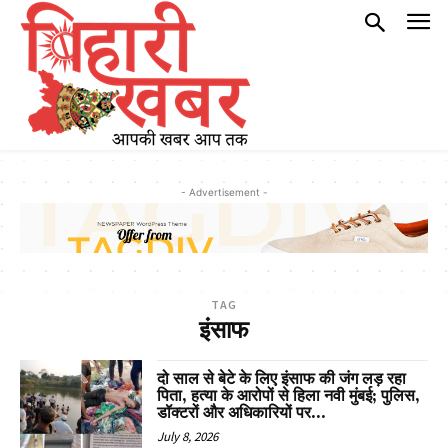
- Advertisement -
TAG
इंसाफ
दो साल से बेटे के लिए इंसाफ की जंग लड़ रहा
पिता, हत्या के आरोपों से हिला नवी मुंबई; पुलिस,
डॉक्टरों और अधिकारियों पर...
July 8, 2026