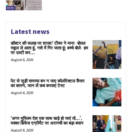
पटना
Latest news
डॉक्टर की सलाह पर शराब? टीचर ने माना- बोतल
स्कूल ले आता हूं, नशे में गिर जाता हूं; बच्चे बोले- हम
पर उल्टी कर...
August 8, 2026
पेट से जुड़ी समस्या बन न जाए कोलोरेक्टल कैंसर
का कारण, जान लें कब करवाएं टेस्ट
August 8, 2026
‘अगर मुस्लिम देश एक साथ खड़े हो जाएं तो…’,
मक्का डिफेंस एग्रीमेंट पर अरागची का बड़ा बयान
August 8, 2026