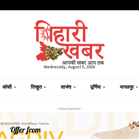
Wednesday, August 5, 2026
कोसी
तिरहुत
दरभंगा
पूर्णिया
भागलपुर
- Advertisement -