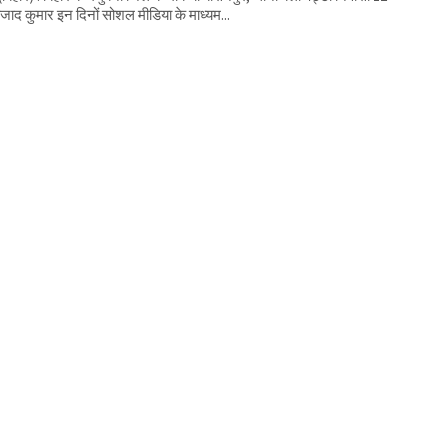
आजाद कुमार इन दिनों सोशल मीडिया के माध्यम...