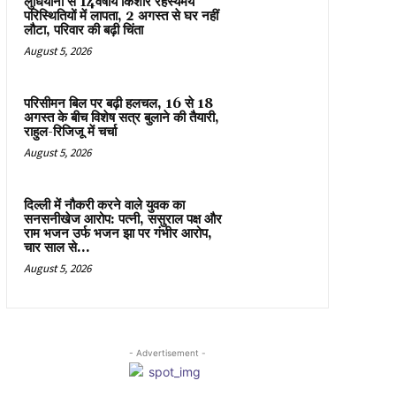
लुधियाना से 14वर्षीय किशोर रहस्यमय
परिस्थितियों में लापता, 2 अगस्त से घर नहीं
लौटा, परिवार की बढ़ी चिंता
August 5, 2026
परिसीमन बिल पर बढ़ी हलचल, 16 से 18
अगस्त के बीच विशेष सत्र बुलाने की तैयारी,
राहुल-रिजिजू में चर्चा
August 5, 2026
दिल्ली में नौकरी करने वाले युवक का
सनसनीखेज आरोप: पत्नी, ससुराल पक्ष और
राम भजन उर्फ भजन झा पर गंभीर आरोप,
चार साल से...
August 5, 2026
- Advertisement -