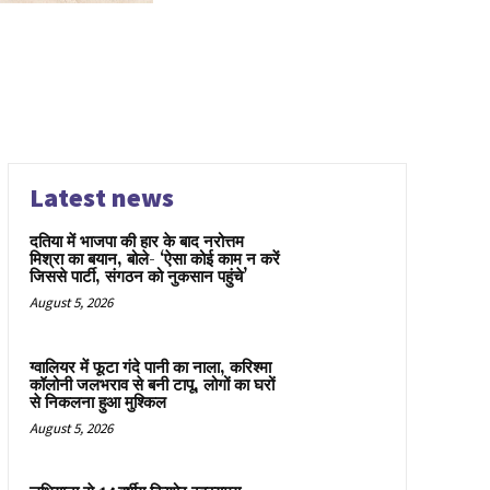
Latest news
दतिया में भाजपा की हार के बाद नरोत्तम
मिश्रा का बयान, बोले- ‘ऐसा कोई काम न करें
जिससे पार्टी, संगठन को नुकसान पहुंचे’
August 5, 2026
ग्वालियर में फूटा गंदे पानी का नाला, करिश्मा
कॉलोनी जलभराव से बनी टापू, लोगों का घरों
से निकलना हुआ मुश्किल
August 5, 2026