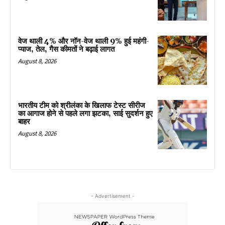
वेज थाली 4% और नॉन-वेज थाली 9% हुई महंगी-
प्याज, तेल, गैस कीमतों ने बढ़ाई लागत
August 8, 2026
भारतीय टीम को श्रीलंका के खिलाफ टेस्ट सीरीज
का आगाज होने से पहले लगा झटका, साई सुदर्शन हुए
बाहर
August 8, 2026
- Advertisement -