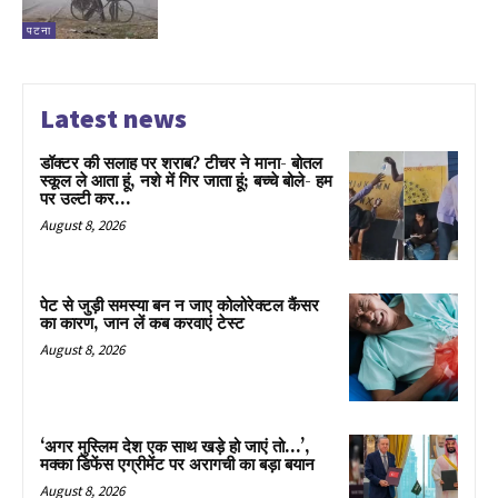
पटना
Latest news
डॉक्टर की सलाह पर शराब? टीचर ने माना- बोतल
स्कूल ले आता हूं, नशे में गिर जाता हूं; बच्चे बोले- हम
पर उल्टी कर...
August 8, 2026
पेट से जुड़ी समस्या बन न जाए कोलोरेक्टल कैंसर
का कारण, जान लें कब करवाएं टेस्ट
August 8, 2026
‘अगर मुस्लिम देश एक साथ खड़े हो जाएं तो…’,
मक्का डिफेंस एग्रीमेंट पर अरागची का बड़ा बयान
August 8, 2026