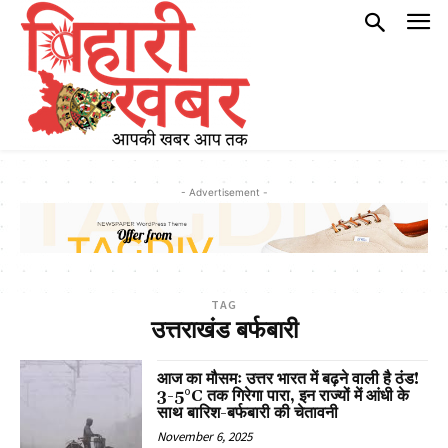
- Advertisement -
TAG
उत्तराखंड बर्फबारी
आज का मौसमः उत्तर भारत में बढ़ने वाली है ठंड!
3-5°C तक गिरेगा पारा, इन राज्यों में आंधी के
साथ बारिश-बर्फबारी की चेतावनी
November 6, 2025