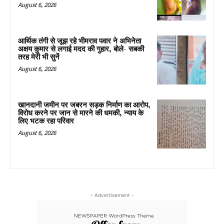
August 6, 2026
आर्थिक तंगी से जूझ रहे भीमराव पवार ने अभिनेता
अक्षय कुमार से लगाई मदद की गुहार, बोले- सबकी
तरह मेरी भी सुनें
August 6, 2026
खानदानी जमीन पर जबरन सड़क निर्माण का आरोप,
विरोध करने पर जान से मारने की धमकी, न्याय के
लिए भटक रहा परिवार
August 6, 2026
- Advertisement -