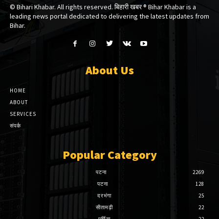
© Bihari Khabar. All rights reserved. बिहारी खबर ®​ Bihar Khabar is a
leading news portal dedicated to delivering the latest updates from
Bihar.
About Us
HOME
ABOUT
SERVICES
संपर्क
Popular Category
पटना
2269
पटना
128
दरभंगा
25
सीतामढ़ी
22
पूर्णिया
22