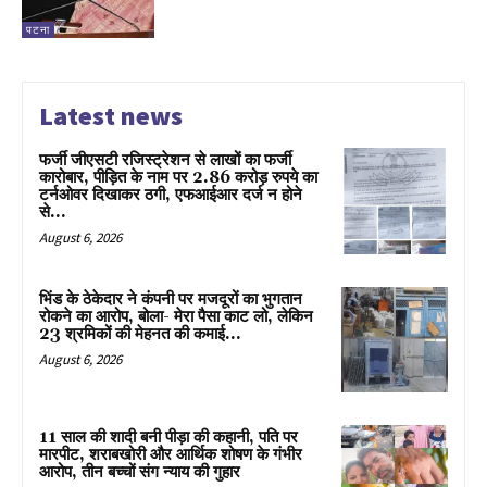
पटना
Latest news
फर्जी जीएसटी रजिस्ट्रेशन से लाखों का फर्जी
कारोबार, पीड़ित के नाम पर 2.86 करोड़ रुपये का
टर्नओवर दिखाकर ठगी, एफआईआर दर्ज न होने
से...
August 6, 2026
भिंड के ठेकेदार ने कंपनी पर मजदूरों का भुगतान
रोकने का आरोप, बोला- मेरा पैसा काट लो, लेकिन
23 श्रमिकों की मेहनत की कमाई...
August 6, 2026
11 साल की शादी बनी पीड़ा की कहानी, पति पर
मारपीट, शराबखोरी और आर्थिक शोषण के गंभीर
आरोप, तीन बच्चों संग न्याय की गुहार