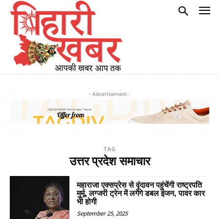
- Advertisement -
TAG
उत्तर प्रदेश समाचार
महाराजा एक्सप्रेस से वृंदावन पहुंचेंगी राष्ट्रपति
मुर्मू, लग्जरी ट्रेन में लगेंगे डबल इंजन, पावर कार
भी होगी
September 25, 2025