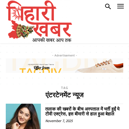
- Advertisement -
TAG
एंटरटेनमेंट न्यूज
तलाक की खबरों के बीच अस्पताल में भर्ती हुईं ये
टीवी एक्ट्रेस, इस बीमारी से हाल हुआ बेहाल
November 7, 2025