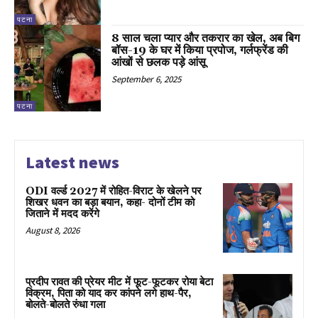
पटना
8 साल चला प्यार और तकरार का खेल, अब बिग
बॉस-19 के घर में किया प्रपोज, गर्लफ्रेंड की
आंखों से छलक पड़े आंसू
September 6, 2025
पटना
Latest news
ODI वर्ल्ड 2027 में रोहित-विराट के खेलने पर
शिखर धवन का बड़ा बयान, कहा- दोनों टीम को
जिताने में मदद करेंगे
August 8, 2026
प्रदीप रावत की प्रेयर मीट में फूट-फूटकर रोया बेटा
विक्रम, पिता को याद कर कांपने लगे हाथ-पैर,
बोलते-बोलते रुंधा गला