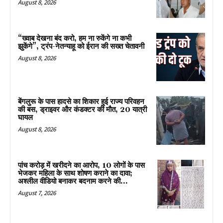
August 8, 2026
“ख्वाब देखना बंद करो, हम ना रुकेंगे ना कभी
झुकेंगे”, ट्रंप-नेतन्याहू को ईरान की सख्त चेतावनी
August 8, 2026
बेंगलुरू के पास हादसे का शिकार हुई राज्य परिवहन
की बस, ड्राइवर और कंडक्टर की मौत, 20 यात्री
घायल
August 8, 2026
पांच करोड़ में खरीदने का आरोप, 10 लोगों के पास
भेजकर महिला के साथ शोषण कराने का दावा;
अश्लील वीडियो बनाकर बदनाम करने की...
August 7, 2026