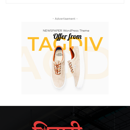
- Advertisement -