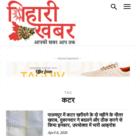
- Advertisement -
TAG
कटर
पालमपुर में कटर खरीदने के दो महीने के भीतर
खराब, दुकानदार ने बदलने और ठीक करने से
किया इनकार, उपभोक्ता में भारी आक्रोश
April 8, 2026