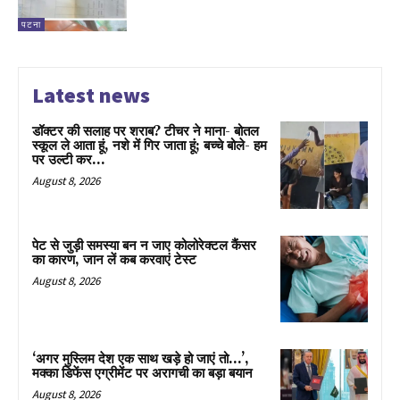
पटना
Latest news
डॉक्टर की सलाह पर शराब? टीचर ने माना- बोतल
स्कूल ले आता हूं, नशे में गिर जाता हूं; बच्चे बोले- हम
पर उल्टी कर...
August 8, 2026
पेट से जुड़ी समस्या बन न जाए कोलोरेक्टल कैंसर
का कारण, जान लें कब करवाएं टेस्ट
August 8, 2026
‘अगर मुस्लिम देश एक साथ खड़े हो जाएं तो…’,
मक्का डिफेंस एग्रीमेंट पर अरागची का बड़ा बयान
August 8, 2026