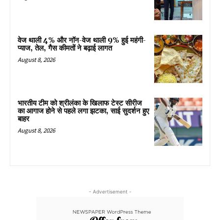
वेज थाली 4% और नॉन-वेज थाली 9% हुई महंगी-
प्याज, तेल, गैस कीमतों ने बढ़ाई लागत
August 8, 2026
भारतीय टीम को श्रीलंका के खिलाफ टेस्ट सीरीज
का आगाज होने से पहले लगा झटका, साई सुदर्शन हुए
बाहर
August 8, 2026
- Advertisement -