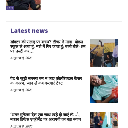
पटना
Latest news
डॉक्टर की सलाह पर शराब? टीचर ने माना- बोतल
स्कूल ले आता हूं, नशे में गिर जाता हूं; बच्चे बोले- हम
पर उल्टी कर...
August 8, 2026
पेट से जुड़ी समस्या बन न जाए कोलोरेक्टल कैंसर
का कारण, जान लें कब करवाएं टेस्ट
August 8, 2026
‘अगर मुस्लिम देश एक साथ खड़े हो जाएं तो…’,
मक्का डिफेंस एग्रीमेंट पर अरागची का बड़ा बयान
August 8, 2026