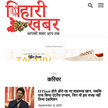
- Advertisement -
TAG
करियर
IITian होते-होते रह गए शाहरुख खान, जबकि
पास किया एंट्रेंस एग्जाम, फिर भी इस वजह नहीं
लिया एडमिशन
September 8, 2025