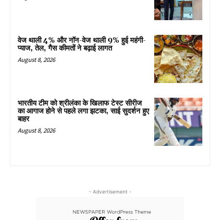
वेज थाली 4% और नॉन-वेज थाली 9% हुई महंगी-
प्याज, तेल, गैस कीमतों ने बढ़ाई लागत
August 8, 2026
भारतीय टीम को श्रीलंका के खिलाफ टेस्ट सीरीज
का आगाज होने से पहले लगा झटका, साई सुदर्शन हुए
बाहर
August 8, 2026
- Advertisement -