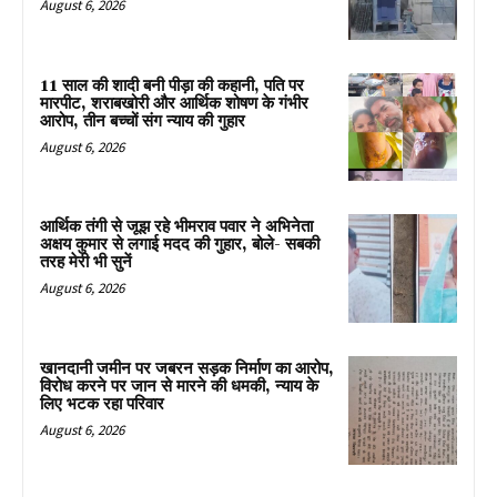
August 6, 2026
11 साल की शादी बनी पीड़ा की कहानी, पति पर
मारपीट, शराबखोरी और आर्थिक शोषण के गंभीर
आरोप, तीन बच्चों संग न्याय की गुहार
August 6, 2026
आर्थिक तंगी से जूझ रहे भीमराव पवार ने अभिनेता
अक्षय कुमार से लगाई मदद की गुहार, बोले- सबकी
तरह मेरी भी सुनें
August 6, 2026
खानदानी जमीन पर जबरन सड़क निर्माण का आरोप,
विरोध करने पर जान से मारने की धमकी, न्याय के
लिए भटक रहा परिवार
August 6, 2026