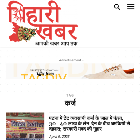
- Advertisement -
TAG
कर्ज
पटना में टेंट व्यवसायी कर्ज के जाल में फंसा,
30–40 लाख के लेन-देन के बीच धमकियों से
दहशत; सरकारी मदद की गुहार
April 9, 2026