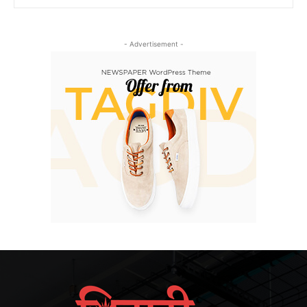
- Advertisement -