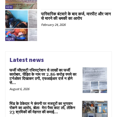
पटना
पारिवारिक बंटवारे के बाद कर्ज, मारपीट और जान
से मारने की धमकी का आरोप
February 24, 2026
मधुबनी
Latest news
फर्जी जीएसटी रजिस्ट्रेशन से लाखों का फर्जी
कारोबार, पीड़ित के नाम पर 2.86 करोड़ रुपये का
टर्नओवर दिखाकर ठगी, एफआईआर दर्ज न होने
से...
August 6, 2026
भिंड के ठेकेदार ने कंपनी पर मजदूरों का भुगतान
रोकने का आरोप, बोला- मेरा पैसा काट लो, लेकिन
23 श्रमिकों की मेहनत की कमाई...