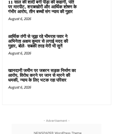
11 साल की शादी बनी पीड़ा की कहानी, पति
पर मारपीट, शराबखोरी और आर्थिक शोषण के
गंभीर आरोप, तीन बच्चों संग न्याय की गुहार
August 6, 2026
आर्थिक तंगी से जूझ रहे भीमराव पवार ने
अभिनेता अक्षय कुमार से लगाई मदद की
गुहार, बोले- सबकी तरह मेरी भी सुनें
August 6, 2026
खानदानी जमीन पर जबरन सड़क निर्माण का
आरोप, विरोध करने पर जान से मारने की
धमकी, न्याय के लिए भटक रहा परिवार
August 6, 2026
- Advertisement -