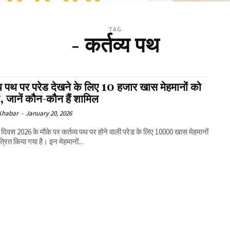
TAG
- कर्तव्य पथ
्य पथ पर परेड देखने के लिए 10 हजार खास मेहमानों को
ा, जानें कौन-कौन हैं शामिल
 Khabar
-
January 20, 2026
 दिवस 2026 के मौके पर कर्तव्य पथ पर होने वाली परेड के लिए 10000 खास मेहमानों
्रित किया गया है। इन मेहमानों...