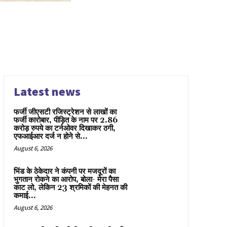
Latest news
फर्जी जीएसटी रजिस्ट्रेशन से लाखों का
फर्जी कारोबार, पीड़ित के नाम पर 2.86
करोड़ रुपये का टर्नओवर दिखाकर ठगी,
एफआईआर दर्ज न होने से...
August 6, 2026
भिंड के ठेकेदार ने कंपनी पर मजदूरों का
भुगतान रोकने का आरोप, बोला- मेरा पैसा
काट लो, लेकिन 23 श्रमिकों की मेहनत की
कमाई...
August 6, 2026