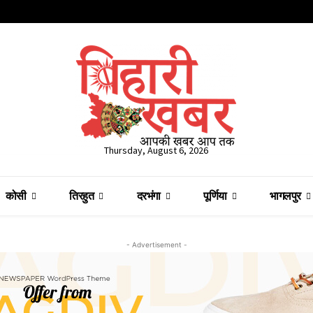
Thursday, August 6, 2026
कोसी
तिरहुत
दरभंगा
पूर्णिया
भागलपुर
- Advertisement -