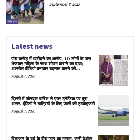
September 8, 2025
कटिहार
Latest news
पांच करोड़ में खरीदने का आरोप, 10 लोगों के पास
भेजकर महिला के साथ शोषण कराने का दावा;
अश्लील वीडियो बनाकर बदनाम करने की...
August 7, 2026
दिल्ली में जोरदार बारिश से एयर ट्रैफिक पर बुरा
असर, इंडिगो ने यात्रियों के लिए जारी की एडवाइजरी
August 7, 2026
विभाजन के दर्द के बीच प्यार का मरहम, सनी देओल