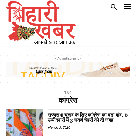
- Advertisement -
TAG
कांग्रेस
राज्यसभा चुनाव के लिए कांग्रेस का बड़ा दांव, 6
उम्मीदवारों में 3 सवर्ण चेहरों को दी जगह
March 5, 2026