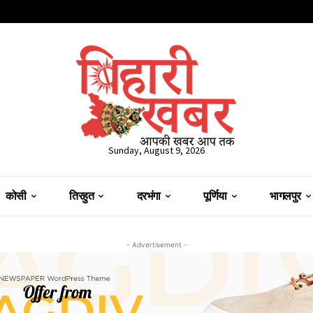
Sunday, August 9, 2026
कोसी
तिरहुत
दरभंगा
पूर्णिया
भागलपुर
- Advertisement -