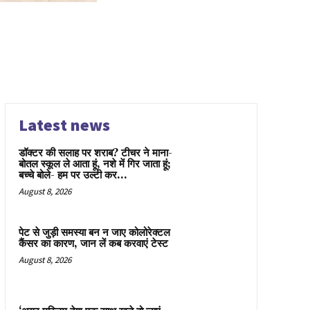
Latest news
डॉक्टर की सलाह पर शराब? टीचर ने माना-
बोतल स्कूल ले आता हूं, नशे में गिर जाता हूं;
बच्चे बोले- हम पर उल्टी कर...
August 8, 2026
पेट से जुड़ी समस्या बन न जाए कोलोरेक्टल
कैंसर का कारण, जान लें कब करवाएं टेस्ट
August 8, 2026