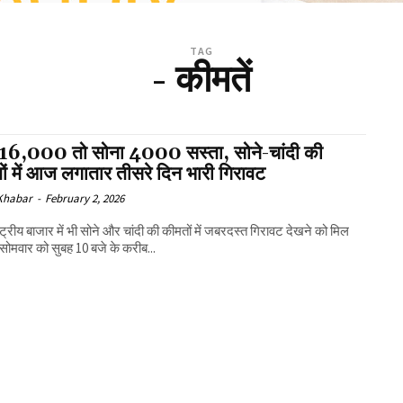
TAG
- कीमतें
ी ₹16,000 तो सोना ₹4000 सस्ता, सोने-चांदी की
ं में आज लगातार तीसरे दिन भारी गिरावट
 Khabar
-
February 2, 2026
्ट्रीय बाजार में भी सोने और चांदी की कीमतों में जबरदस्त गिरावट देखने को मिल
 सोमवार को सुबह 10 बजे के करीब...