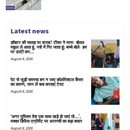
पटना
Latest news
डॉक्टर की सलाह पर शराब? टीचर ने माना- बोतल
स्कूल ले आता हूं, नशे में गिर जाता हूं; बच्चे बोले- हम
पर उल्टी कर...
August 8, 2026
पेट से जुड़ी समस्या बन न जाए कोलोरेक्टल कैंसर
का कारण, जान लें कब करवाएं टेस्ट
August 8, 2026
‘अगर मुस्लिम देश एक साथ खड़े हो जाएं तो…’,
मक्का डिफेंस एग्रीमेंट पर अरागची का बड़ा बयान
August 8, 2026