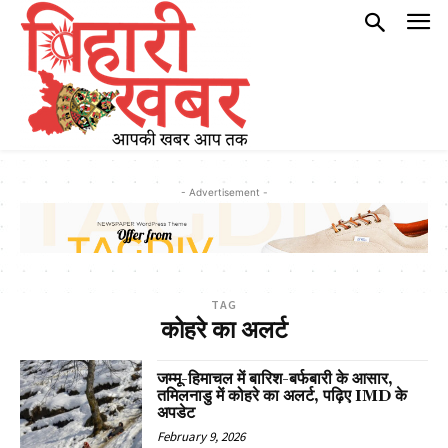
- Advertisement -
TAG
कोहरे का अलर्ट
जम्मू-हिमाचल में बारिश-बर्फबारी के आसार,
तमिलनाडु में कोहरे का अलर्ट, पढ़िए IMD के
अपडेट
February 9, 2026