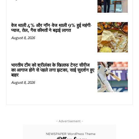
वेज थाली 4% और नॉन-वेज थाली 9% हुई महंगी-
प्याज, तेल, गैस कीमतों ने बढ़ाई लागत
August 8, 2026
भारतीय टीम को श्रीलंका के खिलाफ टेस्ट सीरीज
का आगाज होने से पहले लगा झटका, साई सुदर्शन हुए
बाहर
August 8, 2026
- Advertisement -