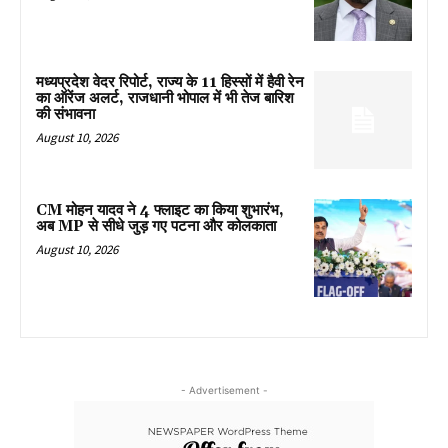
मध्यप्रदेश वेदर रिपोर्ट, राज्य के 11 हिस्सों में हैवी रेन
का ऑरेंज अलर्ट, राजधानी भोपाल में भी तेज बारिश
की संभावना
August 10, 2026
CM मोहन यादव ने 4 फ्लाइट का किया शुभारंभ,
अब MP से सीधे जुड़ गए पटना और कोलकाता
August 10, 2026
- Advertisement -