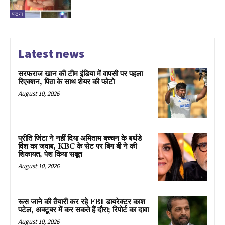
पटना
Latest news
सरफराज खान की टीम इंडिया में वापसी पर पहला
रिएक्शन, पिता के साथ शेयर की फोटो
August 10, 2026
प्रीति जिंटा ने नहीं दिया अमिताभ बच्चन के बर्थडे
विश का जवाब, KBC के सेट पर बिग बी ने की
शिकायत, पेश किया सबूत
August 10, 2026
रूस जाने की तैयारी कर रहे FBI डायरेक्टर काश
पटेल, अक्टूबर में कर सकते हैं दौरा; रिपोर्ट का दावा
August 10, 2026