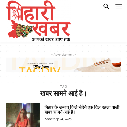
- Advertisement -
TAG
खबर सामने आई है।
बिहार के उन्नाव जिले सेदेने एक दिल दहला वाली
खबर सामने आई है।
February 24, 2026