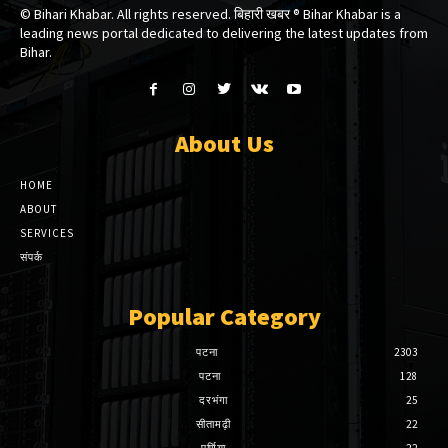
© Bihari Khabar. All rights reserved. बिहारी खबर ®​ Bihar Khabar is a
leading news portal dedicated to delivering the latest updates from
Bihar.
About Us
HOME
ABOUT
SERVICES
संपर्क
Popular Category
पटना
2303
पटना
128
दरभंगा
25
सीतामढ़ी
22
पूर्णिया
22