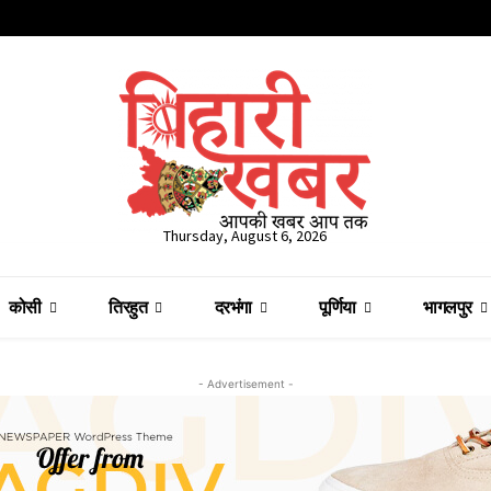
Thursday, August 6, 2026
कोसी
तिरहुत
दरभंगा
पूर्णिया
भागलपुर
- Advertisement -