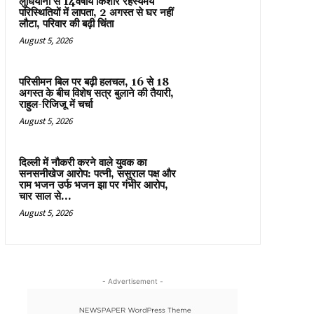
लुधियाना से 14वर्षीय किशोर रहस्यमय
परिस्थितियों में लापता, 2 अगस्त से घर नहीं
लौटा, परिवार की बढ़ी चिंता
August 5, 2026
परिसीमन बिल पर बढ़ी हलचल, 16 से 18
अगस्त के बीच विशेष सत्र बुलाने की तैयारी,
राहुल-रिजिजू में चर्चा
August 5, 2026
दिल्ली में नौकरी करने वाले युवक का
सनसनीखेज आरोप: पत्नी, ससुराल पक्ष और
राम भजन उर्फ भजन झा पर गंभीर आरोप,
चार साल से...
August 5, 2026
- Advertisement -