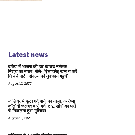
Latest news
दतिया में भाजपा की हार के बाद नरोत्तम
मिश्रा का बयान, बोले- ‘ऐसा कोई काम न करें
जिससे पार्टी, संगठन को नुकसान पहुंचे’
August 5, 2026
ग्वालियर में फूटा गंदे पानी का नाला, करिश्मा
कॉलोनी जलभराव से बनी टापू, लोगों का घरों
से निकलना हुआ मुश्किल
August 5, 2026