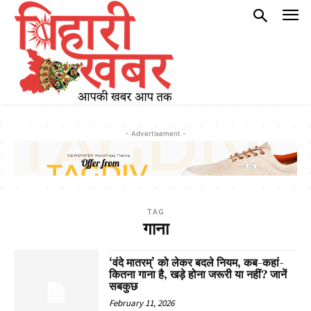
- Advertisement -
TAG
गाना
‘वंदे मातरम्’ को लेकर बदले नियम, कब-कहां-
कितना गाना है, खड़े होना जरूरी या नहीं? जानें
सबकुछ
February 11, 2026