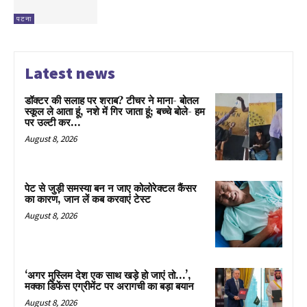
पटना
Latest news
डॉक्टर की सलाह पर शराब? टीचर ने माना- बोतल
स्कूल ले आता हूं, नशे में गिर जाता हूं; बच्चे बोले- हम
पर उल्टी कर...
August 8, 2026
पेट से जुड़ी समस्या बन न जाए कोलोरेक्टल कैंसर
का कारण, जान लें कब करवाएं टेस्ट
August 8, 2026
‘अगर मुस्लिम देश एक साथ खड़े हो जाएं तो…’,
मक्का डिफेंस एग्रीमेंट पर अरागची का बड़ा बयान
August 8, 2026