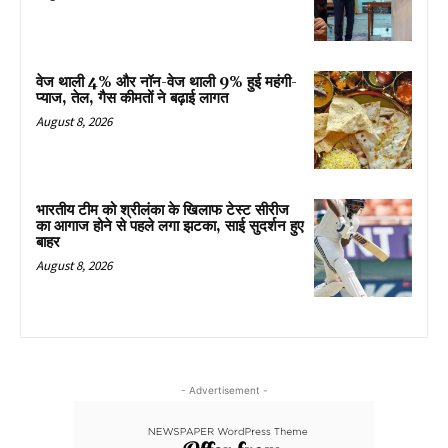
वेज थाली 4% और नॉन-वेज थाली 9% हुई महंगी-
प्याज, तेल, गैस कीमतों ने बढ़ाई लागत
August 8, 2026
भारतीय टीम को श्रीलंका के खिलाफ टेस्ट सीरीज
का आगाज होने से पहले लगा झटका, साई सुदर्शन हुए
बाहर
August 8, 2026
- Advertisement -