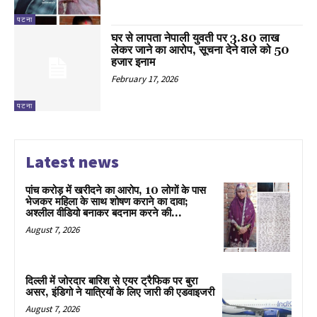
पटना
घर से लापता नेपाली युवती पर ₹3.80 लाख
लेकर जाने का आरोप, सूचना देने वाले को ₹50
हजार इनाम
February 17, 2026
पटना
Latest news
पांच करोड़ में खरीदने का आरोप, 10 लोगों के पास
भेजकर महिला के साथ शोषण कराने का दावा;
अश्लील वीडियो बनाकर बदनाम करने की...
August 7, 2026
दिल्ली में जोरदार बारिश से एयर ट्रैफिक पर बुरा
असर, इंडिगो ने यात्रियों के लिए जारी की एडवाइजरी
August 7, 2026