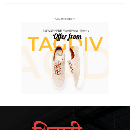
- Advertisement -