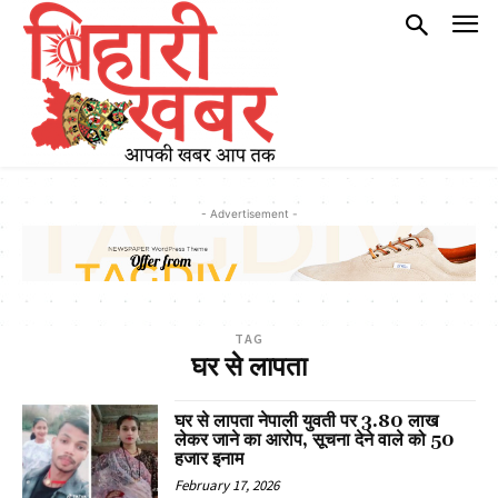
- Advertisement -
TAG
घर से लापता
घर से लापता नेपाली युवती पर ₹3.80 लाख
लेकर जाने का आरोप, सूचना देने वाले को ₹50
हजार इनाम
February 17, 2026