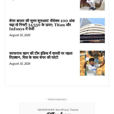
शेयर बाजार की सुस्त शुरुआत! सेंसेक्स 100 अंक
चढ़ा तो निफ्टी 24550 के ऊपर; Titan और
Infosys में तेजी
August 10, 2026
सरफराज खान की टीम इंडिया में वापसी पर पहला
रिएक्शन, पिता के साथ शेयर की फोटो
August 10, 2026
- Advertisement -