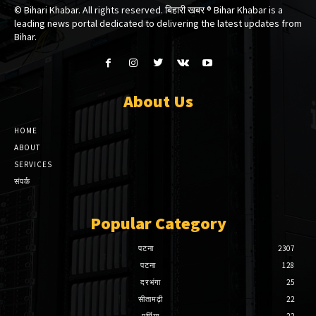
© Bihari Khabar. All rights reserved. बिहारी खबर ®​ Bihar Khabar is a
leading news portal dedicated to delivering the latest updates from
Bihar.
About Us
HOME
ABOUT
SERVICES
संपर्क
Popular Category
पटना
2307
पटना
128
दरभंगा
25
सीतामढ़ी
22
पूर्णिया
22