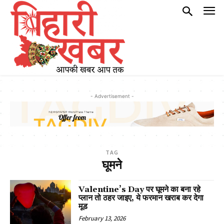
- Advertisement -
TAG
घूमने
Valentine’s Day पर घूमने का बना रहे
प्लान तो ठहर जाइए, ये फरमान खराब कर देगा
मूड
February 13, 2026