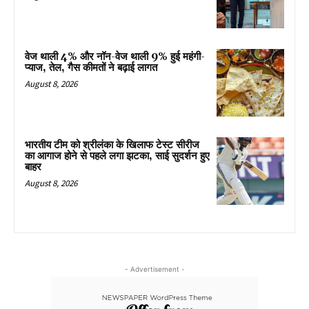
वेज थाली 4% और नॉन-वेज थाली 9% हुई महंगी-
प्याज, तेल, गैस कीमतों ने बढ़ाई लागत
August 8, 2026
भारतीय टीम को श्रीलंका के खिलाफ टेस्ट सीरीज
का आगाज होने से पहले लगा झटका, साई सुदर्शन हुए
बाहर
August 8, 2026
- Advertisement -