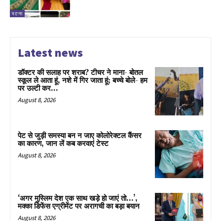
पटना
Latest news
डॉक्टर की सलाह पर शराब? टीचर ने माना- बोतल
स्कूल ले आता हूं, नशे में गिर जाता हूं; बच्चे बोले- हम
पर उल्टी कर...
August 8, 2026
पेट से जुड़ी समस्या बन न जाए कोलोरेक्टल कैंसर
का कारण, जान लें कब करवाएं टेस्ट
August 8, 2026
‘अगर मुस्लिम देश एक साथ खड़े हो जाएं तो…’,
मक्का डिफेंस एग्रीमेंट पर अरागची का बड़ा बयान
August 8, 2026