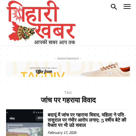
- Advertisement -
TAG
जांच पर गहराया विवाद
बदायूं में जांच पर गहराया विवाद, महिला ने पति-
ससुराल पर गंभीर आरोप लगाए; 5 वर्षीय बेटे की
वैधता पर भी उठे सवाल
February 17, 2026