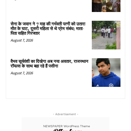
सेना के जवान ने 7 माह की गर्भवती पत्नी को उतारा
मौत के घाट, दूसरी महिला से थे प्रेम संबंध; माता-
पिता सहित गिरफ्तार
August 7, 2026
वैभव सूर्यवंशी का दिखेगा अब नया अवतार, राजस्थान
रॉयल्स के साथ बहा रहे हैं पसीना
August 7, 2026
- Advertisement -