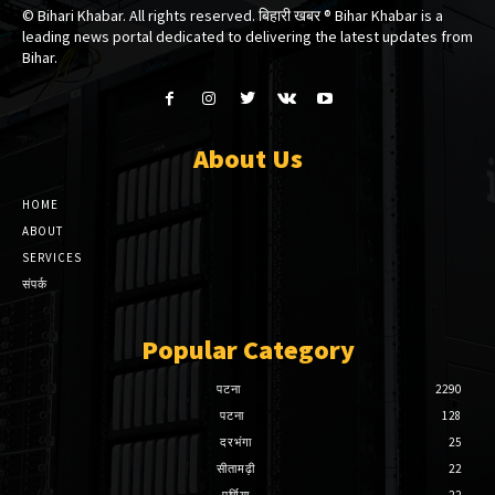
© Bihari Khabar. All rights reserved. बिहारी खबर ®​ Bihar Khabar is a
leading news portal dedicated to delivering the latest updates from
Bihar.
About Us
HOME
ABOUT
SERVICES
संपर्क
Popular Category
पटना
2290
पटना
128
दरभंगा
25
सीतामढ़ी
22
पूर्णिया
22