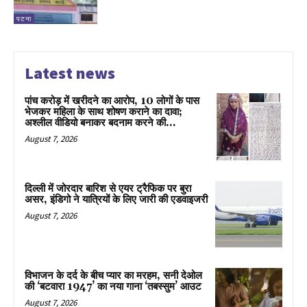
पटना
Latest news
पांच करोड़ में खरीदने का आरोप, 10 लोगों के पास
भेजकर महिला के साथ शोषण कराने का दावा;
अश्लील वीडियो बनाकर बदनाम करने की...
August 7, 2026
दिल्ली में जोरदार बारिश से एयर ट्रैफिक पर बुरा
असर, इंडिगो ने यात्रियों के लिए जारी की एडवाइजरी
August 7, 2026
विभाजन के दर्द के बीच प्यार का मरहम, सनी देओल
की ‘बटवारा 1947’ का नया गाना ‘तबस्सुम’ आउट
August 7, 2026