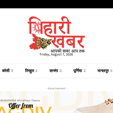
Friday, August 7, 2026
कोसी
तिरहुत
दरभंगा
पूर्णिया
भागलपुर
- Advertisement -