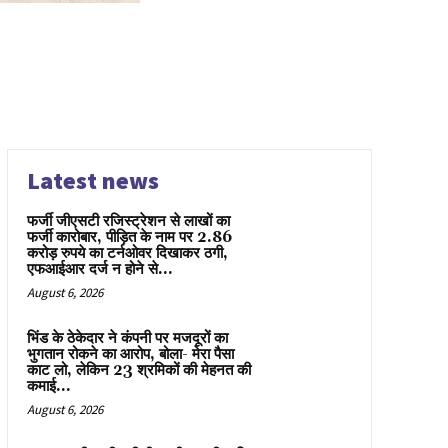
Latest news
फर्जी जीएसटी रजिस्ट्रेशन से लाखों का
फर्जी कारोबार, पीड़ित के नाम पर 2.86
करोड़ रुपये का टर्नओवर दिखाकर ठगी,
एफआईआर दर्ज न होने से...
August 6, 2026
भिंड के ठेकेदार ने कंपनी पर मजदूरों का
भुगतान रोकने का आरोप, बोला- मेरा पैसा
काट लो, लेकिन 23 श्रमिकों की मेहनत की
कमाई...
August 6, 2026