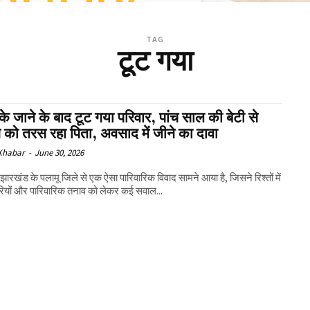
TAG
टूट गया
 के जाने के बाद टूट गया परिवार, पांच साल की बेटी से
 को तरस रहा पिता, अवसाद में जीने का दावा
 Khabar
-
June 30, 2026
ं
ूरियों और पारिवारिक तनाव को लेकर कई सवाल...