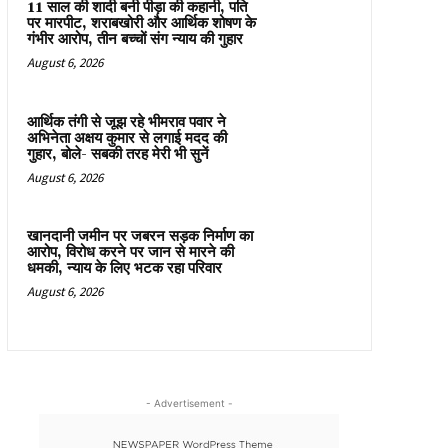
11 साल की शादी बनी पीड़ा की कहानी, पति
पर मारपीट, शराबखोरी और आर्थिक शोषण के
गंभीर आरोप, तीन बच्चों संग न्याय की गुहार
August 6, 2026
आर्थिक तंगी से जूझ रहे भीमराव पवार ने
अभिनेता अक्षय कुमार से लगाई मदद की
गुहार, बोले- सबकी तरह मेरी भी सुनें
August 6, 2026
खानदानी जमीन पर जबरन सड़क निर्माण का
आरोप, विरोध करने पर जान से मारने की
धमकी, न्याय के लिए भटक रहा परिवार
August 6, 2026
- Advertisement -