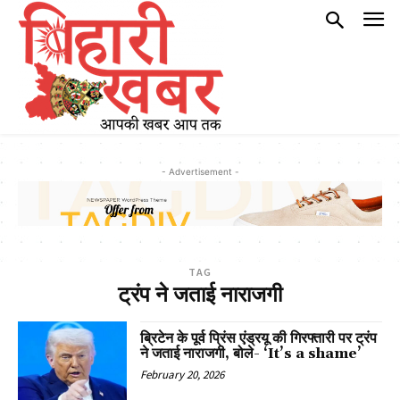
- Advertisement -
TAG
ट्रंप ने जताई नाराजगी
ब्रिटेन के पूर्व प्रिंस एंड्रयू की गिरफ्तारी पर ट्रंप
ने जताई नाराजगी, बोले- ‘It’s a shame’
February 20, 2026