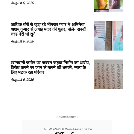
August 6, 2026
आर्थिक तंगी से जूझ रहे भीमराव पवार ने अभिनेता
अक्षय कुमार से लगाई मदद की गुहार, बोले- सबकी
तरह मेरी भी सुनें
August 6, 2026
खानदानी जमीन पर जबरन सड़क निर्माण का आरोप,
विरोध करने पर जान से मारने की धमकी, न्याय के
लिए भटक रहा परिवार
August 6, 2026
- Advertisement -