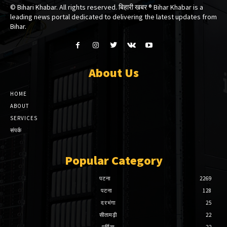
© Bihari Khabar. All rights reserved. बिहारी खबर ®​ Bihar Khabar is a
leading news portal dedicated to delivering the latest updates from
Bihar.
About Us
HOME
ABOUT
SERVICES
संपर्क
Popular Category
पटना
2269
पटना
128
दरभंगा
25
सीतामढ़ी
22
पूर्णिया
22