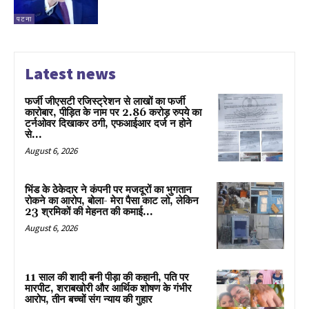
पटना
Latest news
फर्जी जीएसटी रजिस्ट्रेशन से लाखों का फर्जी
कारोबार, पीड़ित के नाम पर 2.86 करोड़ रुपये का
टर्नओवर दिखाकर ठगी, एफआईआर दर्ज न होने
से...
August 6, 2026
भिंड के ठेकेदार ने कंपनी पर मजदूरों का भुगतान
रोकने का आरोप, बोला- मेरा पैसा काट लो, लेकिन
23 श्रमिकों की मेहनत की कमाई...
August 6, 2026
11 साल की शादी बनी पीड़ा की कहानी, पति पर
मारपीट, शराबखोरी और आर्थिक शोषण के गंभीर
आरोप, तीन बच्चों संग न्याय की गुहार