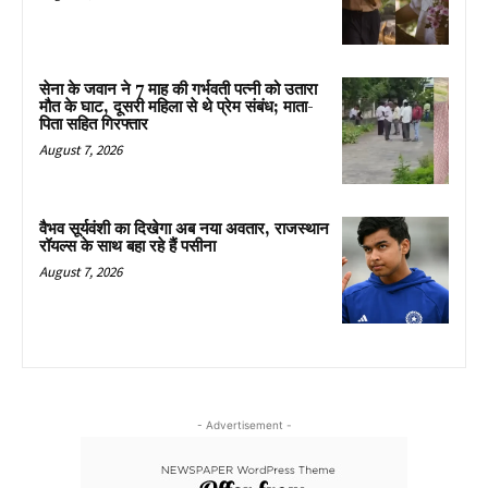
सेना के जवान ने 7 माह की गर्भवती पत्नी को उतारा
मौत के घाट, दूसरी महिला से थे प्रेम संबंध; माता-
पिता सहित गिरफ्तार
August 7, 2026
वैभव सूर्यवंशी का दिखेगा अब नया अवतार, राजस्थान
रॉयल्स के साथ बहा रहे हैं पसीना
August 7, 2026
- Advertisement -