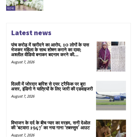
पटना
Latest news
पांच करोड़ में खरीदने का आरोप, 10 लोगों के पास
भेजकर महिला के साथ शोषण कराने का दावा;
अश्लील वीडियो बनाकर बदनाम करने की...
August 7, 2026
दिल्ली में जोरदार बारिश से एयर ट्रैफिक पर बुरा
असर, इंडिगो ने यात्रियों के लिए जारी की एडवाइजरी
August 7, 2026
विभाजन के दर्द के बीच प्यार का मरहम, सनी देओल
की ‘बटवारा 1947’ का नया गाना ‘तबस्सुम’ आउट
August 7, 2026