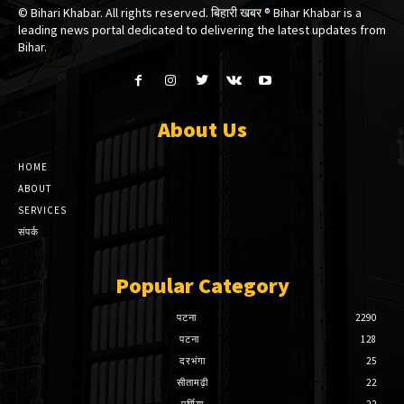
© Bihari Khabar. All rights reserved. बिहारी खबर ®​ Bihar Khabar is a
leading news portal dedicated to delivering the latest updates from
Bihar.
About Us
HOME
ABOUT
SERVICES
संपर्क
Popular Category
पटना
2290
पटना
128
दरभंगा
25
सीतामढ़ी
22
पूर्णिया
22