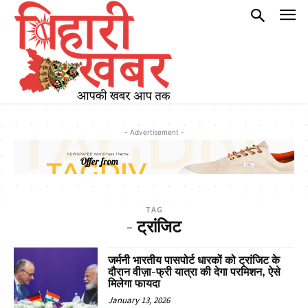
- Advertisement -
TAG
- ट्रांजिट
जर्मनी भारतीय पासपोर्ट धारकों को ट्रांजिट के
दौरान वीज़ा-फ्री यात्रा की देगा परमिशन, ऐसे
मिलेगा फायदा
January 13, 2026