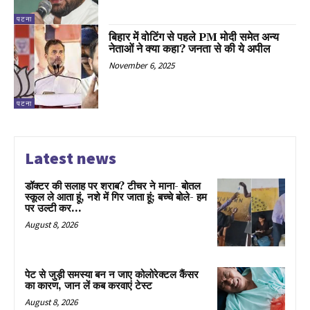
पटना
बिहार में वोटिंग से पहले PM मोदी समेत अन्य
नेताओं ने क्या कहा? जनता से की ये अपील
November 6, 2025
पटना
Latest news
डॉक्टर की सलाह पर शराब? टीचर ने माना- बोतल
स्कूल ले आता हूं, नशे में गिर जाता हूं; बच्चे बोले- हम
पर उल्टी कर...
August 8, 2026
पेट से जुड़ी समस्या बन न जाए कोलोरेक्टल कैंसर
का कारण, जान लें कब करवाएं टेस्ट
August 8, 2026