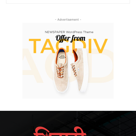
- Advertisement -