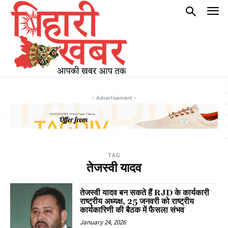
- Advertisement -
TAG
तेजस्वी यादव
तेजस्वी यादव बन सकते हैं RJD के कार्यकारी
राष्ट्रीय अध्यक्ष, 25 जनवरी को राष्ट्रीय
कार्यकारिणी की बैठक में फैसला संभव
January 24, 2026