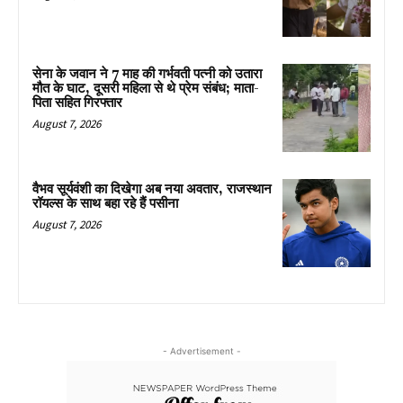
सेना के जवान ने 7 माह की गर्भवती पत्नी को उतारा
मौत के घाट, दूसरी महिला से थे प्रेम संबंध; माता-
पिता सहित गिरफ्तार
August 7, 2026
वैभव सूर्यवंशी का दिखेगा अब नया अवतार, राजस्थान
रॉयल्स के साथ बहा रहे हैं पसीना
August 7, 2026
- Advertisement -