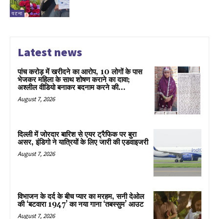
पटना
Latest news
पांच करोड़ में खरीदने का आरोप, 10 लोगों के पास
भेजकर महिला के साथ शोषण कराने का दावा;
अश्लील वीडियो बनाकर बदनाम करने की...
August 7, 2026
दिल्ली में जोरदार बारिश से एयर ट्रैफिक पर बुरा
असर, इंडिगो ने यात्रियों के लिए जारी की एडवाइजरी
August 7, 2026
विभाजन के दर्द के बीच प्यार का मरहम, सनी देओल
की ‘बटवारा 1947’ का नया गाना ‘तबस्सुम’ आउट
August 7, 2026