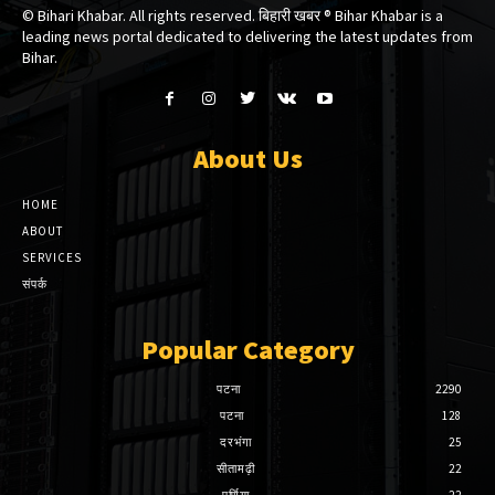
© Bihari Khabar. All rights reserved. बिहारी खबर ®​ Bihar Khabar is a
leading news portal dedicated to delivering the latest updates from
Bihar.
About Us
HOME
ABOUT
SERVICES
संपर्क
Popular Category
पटना
2290
पटना
128
दरभंगा
25
सीतामढ़ी
22
पूर्णिया
22