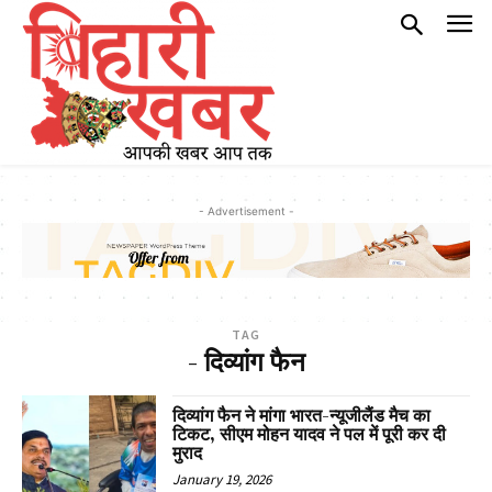
- Advertisement -
TAG
- दिव्यांग फैन
दिव्यांग फैन ने मांगा भारत-न्यूजीलैंड मैच का
टिकट, सीएम मोहन यादव ने पल में पूरी कर दी
मुराद
January 19, 2026