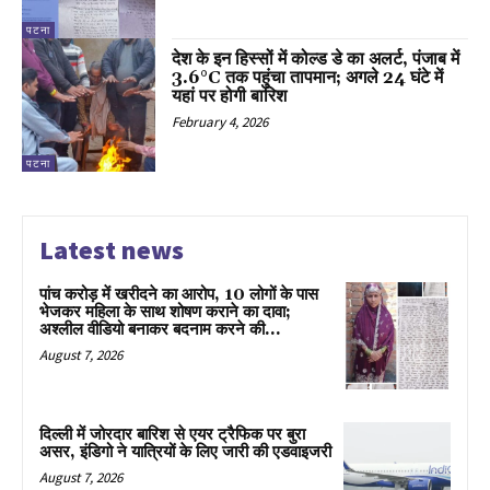
पटना
देश के इन हिस्सों में कोल्ड डे का अलर्ट, पंजाब में
3.6°C तक पहुंचा तापमान; अगले 24 घंटे में
यहां पर होगी बारिश
February 4, 2026
पटना
Latest news
पांच करोड़ में खरीदने का आरोप, 10 लोगों के पास
भेजकर महिला के साथ शोषण कराने का दावा;
अश्लील वीडियो बनाकर बदनाम करने की...
August 7, 2026
दिल्ली में जोरदार बारिश से एयर ट्रैफिक पर बुरा
असर, इंडिगो ने यात्रियों के लिए जारी की एडवाइजरी
August 7, 2026