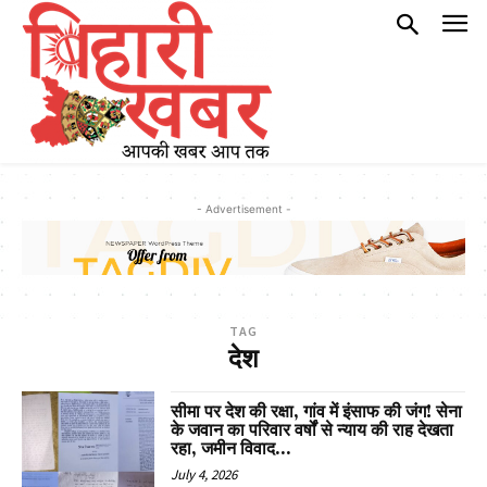
- Advertisement -
TAG
देश
सीमा पर देश की रक्षा, गांव में इंसाफ की जंग! सेना
के जवान का परिवार वर्षों से न्याय की राह देखता
रहा, जमीन विवाद...
July 4, 2026