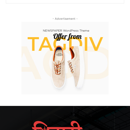
- Advertisement -