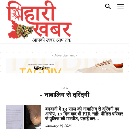
- Advertisement -
TAG
- नाबालिग से दरिंदगी
बड़वानी में 13 साल की नाबालिग से दरिंदगी का
आरोप, 17 दिन बाद भी FIR नहीं; पीड़ित परिवार
से पुलिस की मारपीट, पढ़ाई कर...
January 15, 2026