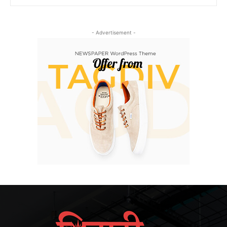
- Advertisement -