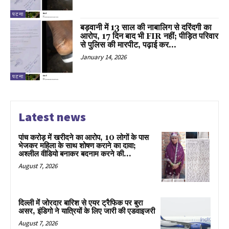
पटना
बड़वानी में 13 साल की नाबालिग से दरिंदगी का
आरोप, 17 दिन बाद भी FIR नहीं; पीड़ित परिवार
से पुलिस की मारपीट, पढ़ाई कर...
January 14, 2026
पटना
Latest news
पांच करोड़ में खरीदने का आरोप, 10 लोगों के पास
भेजकर महिला के साथ शोषण कराने का दावा;
अश्लील वीडियो बनाकर बदनाम करने की...
August 7, 2026
दिल्ली में जोरदार बारिश से एयर ट्रैफिक पर बुरा
असर, इंडिगो ने यात्रियों के लिए जारी की एडवाइजरी
August 7, 2026