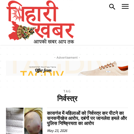
- Advertisement -
TAG
निर्वस्त्र
कासगंज में महिलाओं को निर्वस्त्र कर पीटने का
सनसनीखेज आरोप, दबंगों पर जानलेवा हमले और
पुलिस निष्क्रियता का आरोप
May 23, 2026