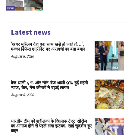
पटना
Latest news
‘अगर मुस्लिम देश एक साथ खड़े हो जाएं तो…’,
मक्का डिफेंस एग्रीमेंट पर अरागची का बड़ा बयान
August 8, 2026
वेज थाली 4% और नॉन-वेज थाली 9% हुई महंगी-
प्याज, तेल, गैस कीमतों ने बढ़ाई लागत
August 8, 2026
भारतीय टीम को श्रीलंका के खिलाफ टेस्ट सीरीज
का आगाज होने से पहले लगा झटका, साई सुदर्शन हुए
बाहर