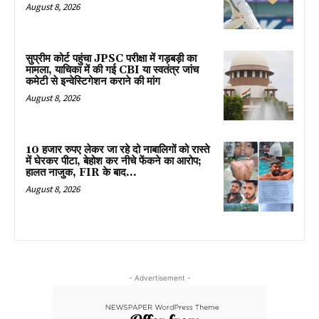
August 8, 2026
सुप्रीम कोर्ट पहुंचा JPSC परीक्षा में गड़बड़ी का
मामला, याचिका में की गई CBI या स्वतंत्र जांच
कमेटी से इन्वेस्टिगेशन कराने की मांग
August 8, 2026
10 हजार रुपए लेकर जा रहे दो नाबालिगों को रास्ते
में घेरकर पीटा, बेहोश कर नीचे फेंकने का आरोप;
हालत नाजुक, FIR के बाद...
August 8, 2026
- Advertisement -