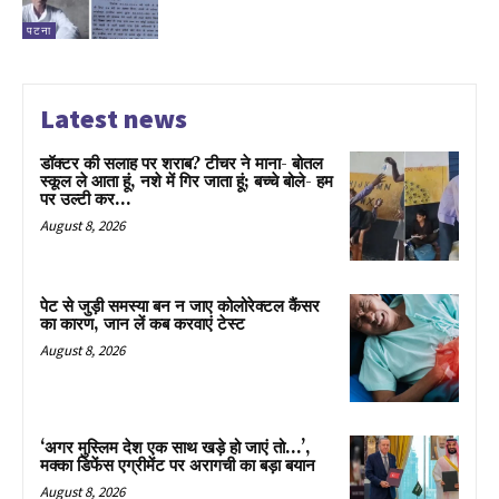
पटना
Latest news
डॉक्टर की सलाह पर शराब? टीचर ने माना- बोतल
स्कूल ले आता हूं, नशे में गिर जाता हूं; बच्चे बोले- हम
पर उल्टी कर...
August 8, 2026
पेट से जुड़ी समस्या बन न जाए कोलोरेक्टल कैंसर
का कारण, जान लें कब करवाएं टेस्ट
August 8, 2026
‘अगर मुस्लिम देश एक साथ खड़े हो जाएं तो…’,
मक्का डिफेंस एग्रीमेंट पर अरागची का बड़ा बयान
August 8, 2026