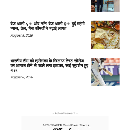
वेज थाली 4% और नॉन-वेज थाली 9% हुई महंगी-
प्याज, तेल, गैस कीमतों ने बढ़ाई लागत
August 8, 2026
भारतीय टीम को श्रीलंका के खिलाफ टेस्ट सीरीज
का आगाज होने से पहले लगा झटका, साई सुदर्शन हुए
बाहर
August 8, 2026
- Advertisement -