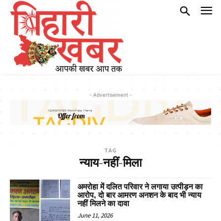
- Advertisement -
TAG
न्याय-नहीं-मिला
अमरोहा में दलित परिवार ने लगाया उत्पीड़न का
आरोप, दो बार आमरण अनशन के बाद भी न्याय
नहीं मिलने का दावा
June 11, 2026