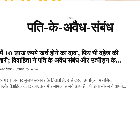
TAG
पति-के-अवैध-संबंध
में 10 लाख रुपये खर्च होने का दावा, फिर भी दहेज की
जारी; विवाहिता ने पति के अवैध संबंध और उत्पीड़न के...
 Khabar
-
June 15, 2026
वी क्षेत्र से दहेज उत्पीड़न, मानसिक
ना और वैवाहिक विवाद का एक गंभीर मामला सामने आया है। पीड़िता सोनम ने अपने...