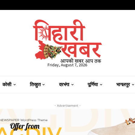
Friday, August 7, 2026
कोसी
तिरहुत
दरभंगा
पूर्णिया
भागलपुर
- Advertisement -