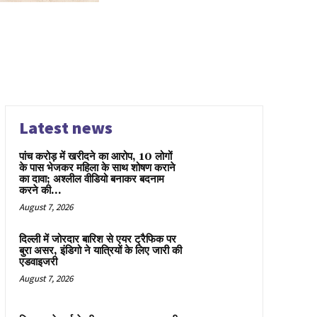
Latest news
पांच करोड़ में खरीदने का आरोप, 10 लोगों
के पास भेजकर महिला के साथ शोषण कराने
का दावा; अश्लील वीडियो बनाकर बदनाम
करने की...
August 7, 2026
दिल्ली में जोरदार बारिश से एयर ट्रैफिक पर
बुरा असर, इंडिगो ने यात्रियों के लिए जारी की
एडवाइजरी
August 7, 2026