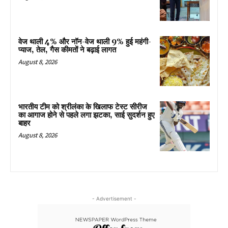
वेज थाली 4% और नॉन-वेज थाली 9% हुई महंगी-
प्याज, तेल, गैस कीमतों ने बढ़ाई लागत
August 8, 2026
भारतीय टीम को श्रीलंका के खिलाफ टेस्ट सीरीज
का आगाज होने से पहले लगा झटका, साई सुदर्शन हुए
बाहर
August 8, 2026
- Advertisement -