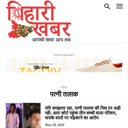
- Advertisement -
TAG
पत्नी तलाक
पति समझाता रहा, पत्नी तलाक की जिद पर अड़ी
रही: आरा कोर्ट पहुंचा तीन बच्चों वाला परिवार,
मायके वालों पर भड़काने का आरोप
May 28, 2026