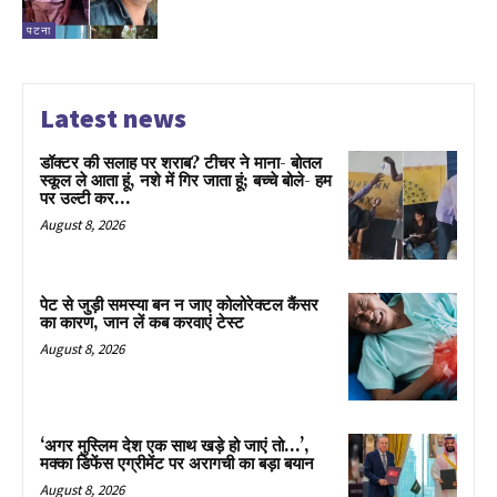
पटना
Latest news
डॉक्टर की सलाह पर शराब? टीचर ने माना- बोतल
स्कूल ले आता हूं, नशे में गिर जाता हूं; बच्चे बोले- हम
पर उल्टी कर...
August 8, 2026
पेट से जुड़ी समस्या बन न जाए कोलोरेक्टल कैंसर
का कारण, जान लें कब करवाएं टेस्ट
August 8, 2026
‘अगर मुस्लिम देश एक साथ खड़े हो जाएं तो…’,
मक्का डिफेंस एग्रीमेंट पर अरागची का बड़ा बयान
August 8, 2026