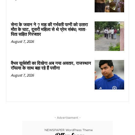
सेना के जवान ने 7 माह की गर्भवती पत्नी को उतारा
मौत के घाट, दूसरी महिला से थे प्रेम संबंध; माता-
पिता सहित गिरफ्तार
August 7, 2026
वैभव सूर्यवंशी का दिखेगा अब नया अवतार, राजस्थान
रॉयल्स के साथ बहा रहे हैं पसीना
August 7, 2026
- Advertisement -