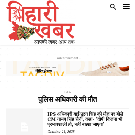
- Advertisement -
TAG
पुलिस अधिकारी की मौत
IPS अधिकारी वाई पूरन सिंह की मौत पर बोले
CM नायब सिंह सैनी, कहा- ‘दोषी कितना भी
प्रभावशाली हो, नहीं बख्शा जाएगा’
October 11, 2025