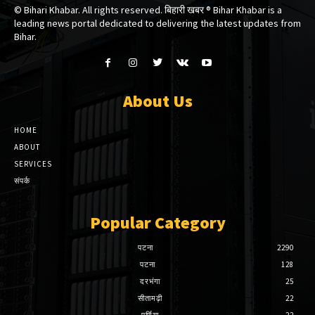
© Bihari Khabar. All rights reserved. बिहारी खबर ®​ Bihar Khabar is a
leading news portal dedicated to delivering the latest updates from
Bihar.
About Us
HOME
ABOUT
SERVICES
संपर्क
Popular Category
पटना
2290
पटना
128
दरभंगा
25
सीतामढ़ी
22
पूर्णिया
22