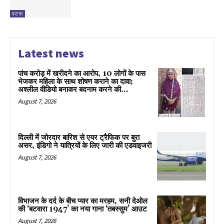
पटना
Latest news
पांच करोड़ में खरीदने का आरोप, 10 लोगों के पास
भेजकर महिला के साथ शोषण कराने का दावा;
अश्लील वीडियो बनाकर बदनाम करने की...
August 7, 2026
दिल्ली में जोरदार बारिश से एयर ट्रैफिक पर बुरा
असर, इंडिगो ने यात्रियों के लिए जारी की एडवाइजरी
August 7, 2026
विभाजन के दर्द के बीच प्यार का मरहम, सनी देओल
की ‘बटवारा 1947’ का नया गाना ‘तबस्सुम’ आउट
August 7, 2026