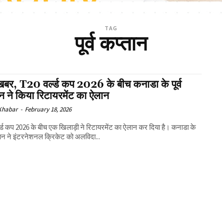
TAG
पूर्व कप्तान
 खबर, T20 वर्ल्ड कप 2026 के बीच कनाडा के पूर्व
न ने किया रिटायरमेंट का ऐलान
 Khabar
-
February 18, 2026
ल्ड कप 2026 के बीच एक खिलाड़ी ने रिटायरमेंट का ऐलान कर दिया है। कनाडा के
प्तान ने इंटरनेशनल क्रिकेट को अलविदा...