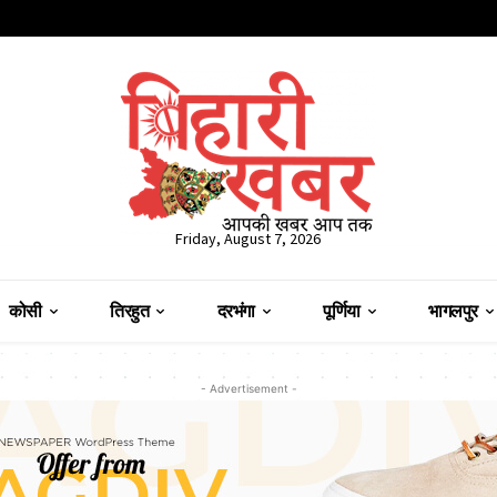
Friday, August 7, 2026
कोसी
तिरहुत
दरभंगा
पूर्णिया
भागलपुर
- Advertisement -