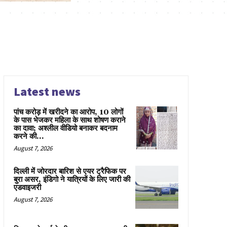
Latest news
पांच करोड़ में खरीदने का आरोप, 10 लोगों
के पास भेजकर महिला के साथ शोषण कराने
का दावा; अश्लील वीडियो बनाकर बदनाम
करने की...
August 7, 2026
दिल्ली में जोरदार बारिश से एयर ट्रैफिक पर
बुरा असर, इंडिगो ने यात्रियों के लिए जारी की
एडवाइजरी
August 7, 2026