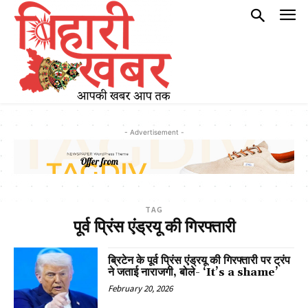
- Advertisement -
TAG
पूर्व प्रिंस एंड्रयू की गिरफ्तारी
ब्रिटेन के पूर्व प्रिंस एंड्रयू की गिरफ्तारी पर ट्रंप
ने जताई नाराजगी, बोले- ‘It’s a shame’
February 20, 2026