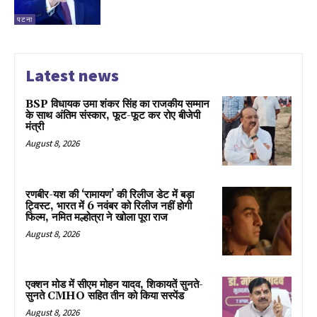
पटना
Latest news
BSP विधायक उमा शंकर सिंह का राजकीय सम्मान
के साथ अंतिम संस्कार, फूट-फूट कर रोए बीजेपी
मंत्री
August 8, 2026
रणबीर-यश की ‘रामायण’ की रिलीज डेट में बड़ा
ट्विस्ट, भारत में 6 नवंबर को रिलीज नहीं होगी
फिल्म, नमित मल्होत्रा ने खोला पूरा राज
August 8, 2026
एक्शन मोड में सीएम मोहन यादव, शिकायतें सुनते-
सुनते CMHO सहित तीन को किया सस्पेंड
August 8, 2026