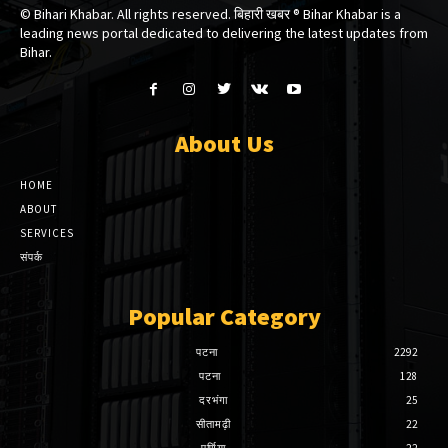
© Bihari Khabar. All rights reserved. बिहारी खबर ®​ Bihar Khabar is a
leading news portal dedicated to delivering the latest updates from
Bihar.
About Us
HOME
ABOUT
SERVICES
संपर्क
Popular Category
पटना
2292
पटना
128
दरभंगा
25
सीतामढ़ी
22
पूर्णिया
22