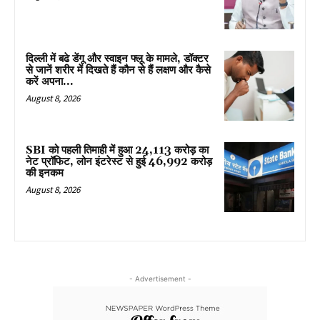
दिल्ली में बढे डेंगू और स्वाइन फ्लू के मामले, डॉक्टर
से जानें शरीर में दिखते हैं कौन से हैं लक्षण और कैसे
करें अपना...
August 8, 2026
SBI को पहली तिमाही में हुआ ₹24,113 करोड़ का
नेट प्रॉफिट, लोन इंटरेस्ट से हुई ₹46,992 करोड़
की इनकम
August 8, 2026
- Advertisement -