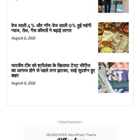
वेज थाली 4% और नॉन-वेज थाली 9% हुई महंगी-
प्याज, तेल, गैस कीमतों ने बढ़ाई लागत
August 8, 2026
भारतीय टीम को श्रीलंका के खिलाफ टेस्ट सीरीज
का आगाज होने से पहले लगा झटका, साई सुदर्शन हुए
बाहर
August 8, 2026
- Advertisement -