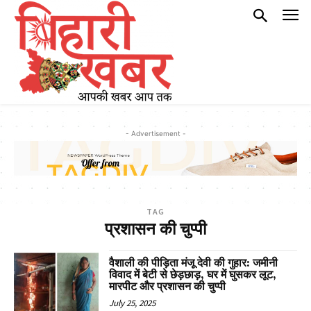
- Advertisement -
TAG
प्रशासन की चुप्पी
वैशाली की पीड़िता मंजू देवी की गुहार: जमीनी
विवाद में बेटी से छेड़छाड़, घर में घुसकर लूट,
मारपीट और प्रशासन की चुप्पी
July 25, 2025