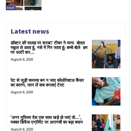
वैशाली
Latest news
डॉक्टर की सलाह पर शराब? टीचर ने माना- बोतल
स्कूल ले आता हूं, नशे में गिर जाता हूं; बच्चे बोले- हम
पर उल्टी कर...
August 8, 2026
पेट से जुड़ी समस्या बन न जाए कोलोरेक्टल कैंसर
का कारण, जान लें कब करवाएं टेस्ट
August 8, 2026
‘अगर मुस्लिम देश एक साथ खड़े हो जाएं तो…’,
मक्का डिफेंस एग्रीमेंट पर अरागची का बड़ा बयान
August 8, 2026