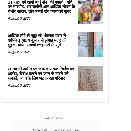
11 साल की शादी बनी पीड़ा की कहानी, पति
पर मारपीट, शराबखोरी और आर्थिक शोषण के
गंभीर आरोप, तीन बच्चों संग न्याय की गुहार
August 6, 2026
आर्थिक तंगी से जूझ रहे भीमराव पवार ने
अभिनेता अक्षय कुमार से लगाई मदद की
गुहार, बोले- सबकी तरह मेरी भी सुनें
August 6, 2026
खानदानी जमीन पर जबरन सड़क निर्माण का
आरोप, विरोध करने पर जान से मारने की
धमकी, न्याय के लिए भटक रहा परिवार
August 6, 2026
- Advertisement -