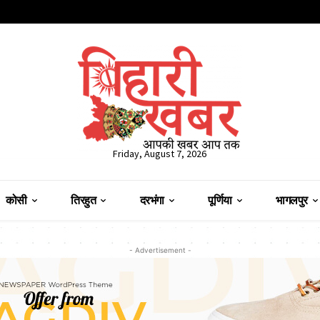
Friday, August 7, 2026
कोसी
तिरहुत
दरभंगा
पूर्णिया
भागलपुर
- Advertisement -