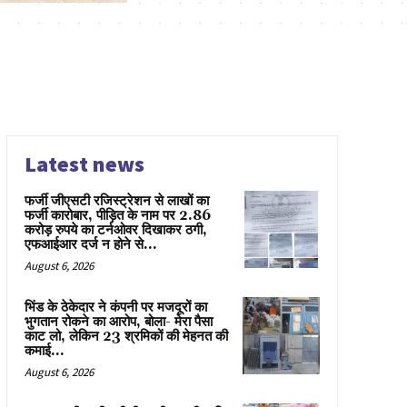
Latest news
फर्जी जीएसटी रजिस्ट्रेशन से लाखों का
फर्जी कारोबार, पीड़ित के नाम पर 2.86
करोड़ रुपये का टर्नओवर दिखाकर ठगी,
एफआईआर दर्ज न होने से...
August 6, 2026
भिंड के ठेकेदार ने कंपनी पर मजदूरों का
भुगतान रोकने का आरोप, बोला- मेरा पैसा
काट लो, लेकिन 23 श्रमिकों की मेहनत की
कमाई...
August 6, 2026