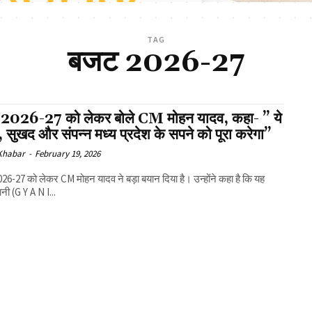
TAG
बजट 2026-27
2026-27 को लेकर बोले CM मोहन यादव, कहा- ” ये
ध, सुखद और संपन्न मध्य प्रदेश के सपने को पूरा करेगा”
 Khabar
-
February 19, 2026
6-27 को लेकर CM मोहन यादव ने बड़ा बयान दिया है। उन्होंने कहा है कि यह
नी (G Y A N I...