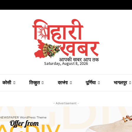
Saturday, August 8, 2026
कोसी
तिरहुत
दरभंगा
पूर्णिया
भागलपुर
- Advertisement -