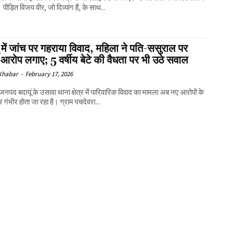
पीड़ित विजय वीर, जो दिव्यांग हैं, के साथ...
ं में जांच पर गहराया विवाद, महिला ने पति-ससुराल पर
 आरोप लगाए; 5 वर्षीय बेटे की वैधता पर भी उठे सवाल
 Khabar
-
February 17, 2026
 जनपद बदायूं के उसावा थाना क्षेत्र में पारिवारिक विवाद का मामला अब नए आरोपों के
गंभीर होता जा रहा है। ग्राम पचदेवरा...