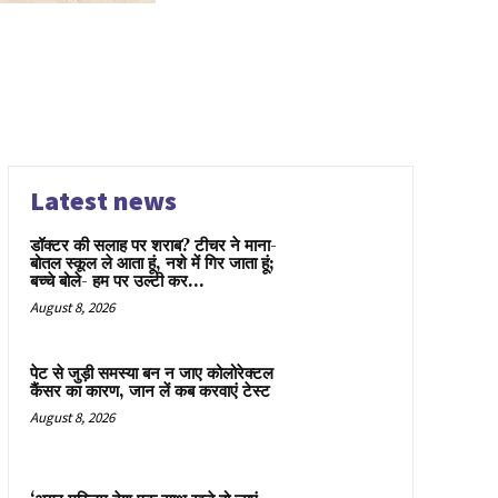
Latest news
डॉक्टर की सलाह पर शराब? टीचर ने माना-
बोतल स्कूल ले आता हूं, नशे में गिर जाता हूं;
बच्चे बोले- हम पर उल्टी कर...
August 8, 2026
पेट से जुड़ी समस्या बन न जाए कोलोरेक्टल
कैंसर का कारण, जान लें कब करवाएं टेस्ट
August 8, 2026