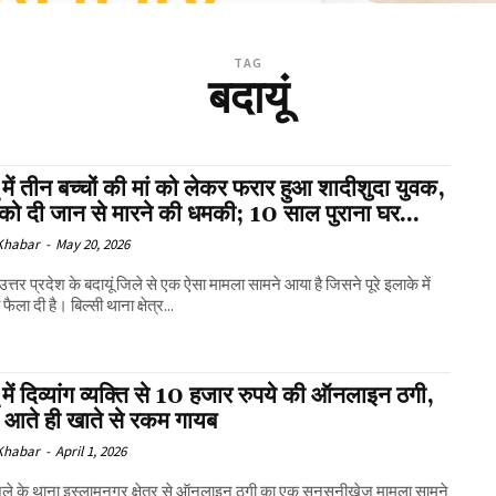
TAG
बदायूं
ं में तीन बच्चों की मां को लेकर फरार हुआ शादीशुदा युवक,
 को दी जान से मारने की धमकी; 10 साल पुराना घर...
 Khabar
-
May 20, 2026
उत्तर प्रदेश के बदायूं जिले से एक ऐसा मामला सामने आया है जिसने पूरे इलाके में
ला दी है। बिल्सी थाना क्षेत्र...
ं में दिव्यांग व्यक्ति से 10 हजार रुपये की ऑनलाइन ठगी,
ज आते ही खाते से रकम गायब
 Khabar
-
April 1, 2026
जिले के थाना इस्लामनगर क्षेत्र से ऑनलाइन ठगी का एक सनसनीखेज मामला सामने