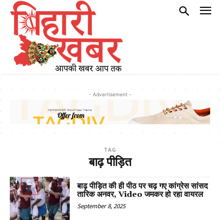
- Advertisement -
TAG
बाढ़ पीड़ित
बाढ़ पीड़ित की ही पीठ पर चढ़ गए कांग्रेस सांसद
तारिक अनवर, Video जमकर हो रहा वायरल
September 8, 2025