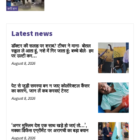
कटिहार
Latest news
डॉक्टर की सलाह पर शराब? टीचर ने माना- बोतल
स्कूल ले आता हूं, नशे में गिर जाता हूं; बच्चे बोले- हम
पर उल्टी कर...
August 8, 2026
पेट से जुड़ी समस्या बन न जाए कोलोरेक्टल कैंसर
का कारण, जान लें कब करवाएं टेस्ट
August 8, 2026
‘अगर मुस्लिम देश एक साथ खड़े हो जाएं तो…’,
मक्का डिफेंस एग्रीमेंट पर अरागची का बड़ा बयान
August 8, 2026