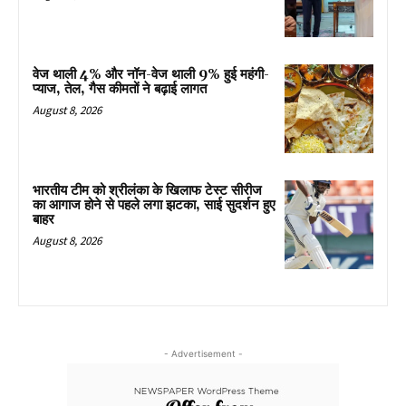
वेज थाली 4% और नॉन-वेज थाली 9% हुई महंगी-
प्याज, तेल, गैस कीमतों ने बढ़ाई लागत
August 8, 2026
भारतीय टीम को श्रीलंका के खिलाफ टेस्ट सीरीज
का आगाज होने से पहले लगा झटका, साई सुदर्शन हुए
बाहर
August 8, 2026
- Advertisement -