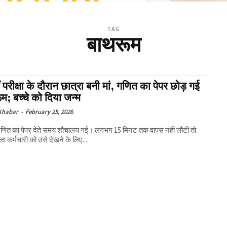
TAG
बाथरूम
 परीक्षा के दौरान छात्रा बनी मां, गणित का पेपर छोड़ गई
म; बच्चे को दिया जन्म
 Khabar
-
February 25, 2026
 गणित का पेपर देते समय शौचालय गई। लगभग 15 मिनट तक वापस नहीं लौटी तो
ा कर्मचारी को उसे देखने के लिए...