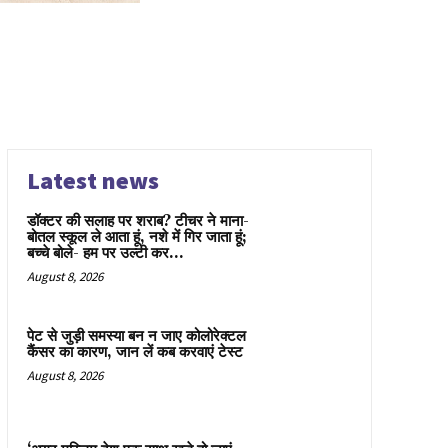
Latest news
डॉक्टर की सलाह पर शराब? टीचर ने माना-
बोतल स्कूल ले आता हूं, नशे में गिर जाता हूं;
बच्चे बोले- हम पर उल्टी कर...
August 8, 2026
पेट से जुड़ी समस्या बन न जाए कोलोरेक्टल
कैंसर का कारण, जान लें कब करवाएं टेस्ट
August 8, 2026