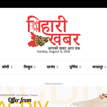
Sunday, August 9, 2026
कोसी
तिरहुत
दरभंगा
पूर्णिया
भागलपुर
- Advertisement -