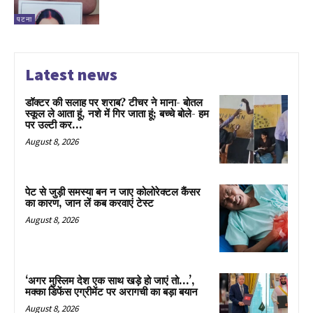
पटना
Latest news
डॉक्टर की सलाह पर शराब? टीचर ने माना- बोतल
स्कूल ले आता हूं, नशे में गिर जाता हूं; बच्चे बोले- हम
पर उल्टी कर...
August 8, 2026
पेट से जुड़ी समस्या बन न जाए कोलोरेक्टल कैंसर
का कारण, जान लें कब करवाएं टेस्ट
August 8, 2026
‘अगर मुस्लिम देश एक साथ खड़े हो जाएं तो…’,
मक्का डिफेंस एग्रीमेंट पर अरागची का बड़ा बयान
August 8, 2026