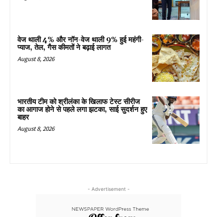
वेज थाली 4% और नॉन-वेज थाली 9% हुई महंगी-
प्याज, तेल, गैस कीमतों ने बढ़ाई लागत
August 8, 2026
भारतीय टीम को श्रीलंका के खिलाफ टेस्ट सीरीज
का आगाज होने से पहले लगा झटका, साई सुदर्शन हुए
बाहर
August 8, 2026
- Advertisement -