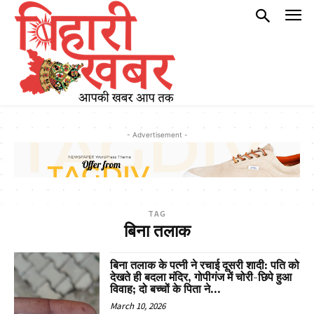
- Advertisement -
TAG
बिना तलाक
बिना तलाक के पत्नी ने रचाई दूसरी शादी: पति को
देखते ही बदला मंदिर, गोपीगंज में चोरी-छिपे हुआ
विवाह; दो बच्चों के पिता ने...
March 10, 2026